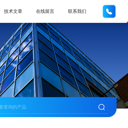
18105
技术文章
在线留言
联系我们