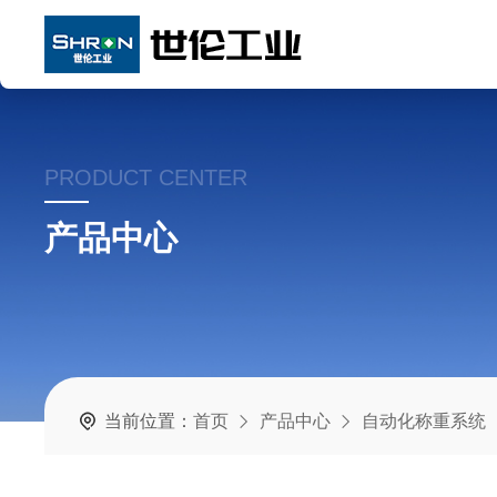
PRODUCT CENTER
产品中心
当前位置：
首页
产品中心
自动化称重系统