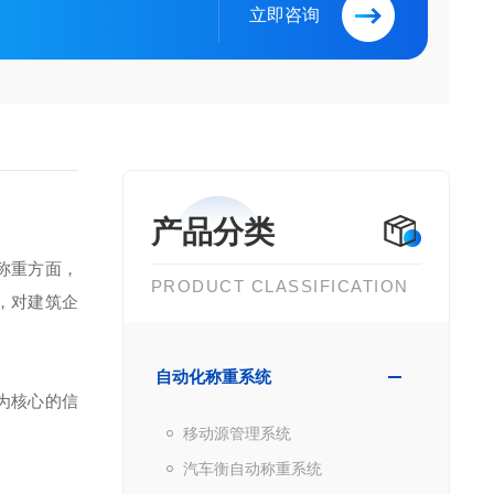
立即咨询
产品分类
称重方面，
PRODUCT CLASSIFICATION
，对建筑企
自动化称重系统
为核心的信
移动源管理系统
汽车衡自动称重系统