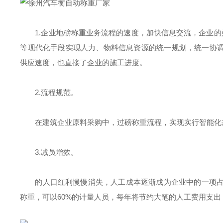
1.企业地磅称重业务流程的速度，加快信息交流，企业的
等现代化手段实现人力、物料信息资源的统一规划，统一协调
供应速度，也直接了企业的施工进度。
2.流程规范。
在建筑企业原料采购中，过磅称重流程，实现实行智能化
3.减员增效。
的人口红利慢慢消失，人工成本逐渐成为企业中的一项
称重，可以60%的计量人员，每年将节约大笔的人工费用支