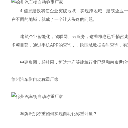
4.信息建设将使企业突破地域，实现跨地域，建筑企业
在不同的地域，就成了一个让人头疼的问题。
建筑企业智能化，物联网、云服务，这些概念已经悄然
多项目部，通过手机APP的查询，，跨区域数据实时查询，实
中建集团，碧桂园，恒达地产等建筑行业已经和南京世伦
徐州汽车衡自动称重厂家
车牌识别称重如何实现自动化称重计量？