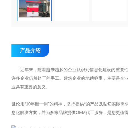
产品介绍
近年来，随着越来越多的企业认识到信息化建设的重要
许多企业仍然处于的手工。建筑企业的地磅称重，主要是企
业具有重要的意义。
世伦用“10年磨一剑"的精神，坚持提供*的产品及贴切实际
息化解决方案，并为多家品牌提供OEM代工服务，是您更值