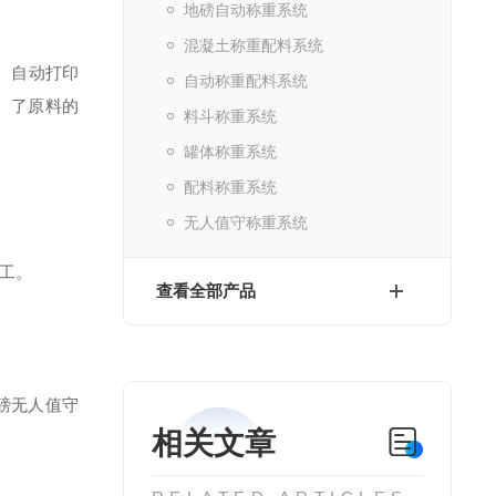
地磅自动称重系统
混凝土称重配料系统
、自动打印
自动称重配料系统
。了原料的
料斗称重系统
罐体称重系统
配料称重系统
无人值守称重系统
工。
查看全部产品
磅无人值守
相关文章