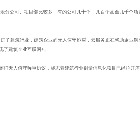
一般分公司、项目部比较多，有的公司几十个，几百个甚至几千个项
走进了建筑行业，建筑企业的无人值守称重，云服务正在帮助企业解
现了建筑企业互联网+。
签订无人值守称重协议，标志着建筑行业剂量信息化项目已经拉开序