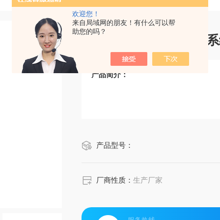
欢迎您！
来自局域网的朋友！有什么可以帮
助您的吗？
徐州汽车衡自动称重系
产品简介：
产品型号：
厂商性质：
生产厂家