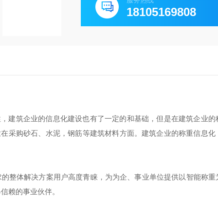
服务热线
18105169808
性，建筑企业的信息化建设也有了一定的和基础，但是在建筑企业的
业在采购砂石、水泥，钢筋等建筑材料方面。建筑企业的称重信息化
需求的整体解决方案用户高度青睐，为为企、事业单位提供以智能称重
得信赖的事业伙伴。