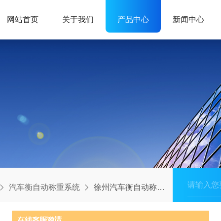
网站首页
关于我们
产品中心
新闻中心
汽车衡自动称重系统
徐州汽车衡自动称重系统厂家