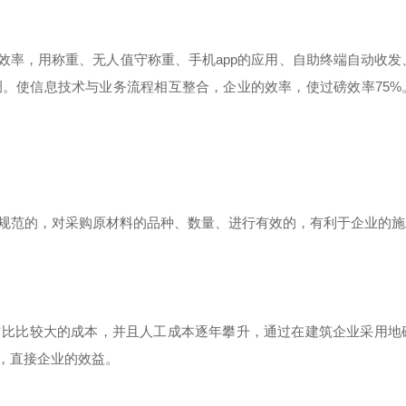
效率，用称重、无人值守称重、手机app的应用、自助终端自动收发
。使信息技术与业务流程相互整合，企业的效率，使过磅效率75%
规范的，对采购原材料的品种、数量、进行有效的，有利于企业的施
占比比较大的成本，并且人工成本逐年攀升，通过在建筑企业采用地
出，直接企业的效益。