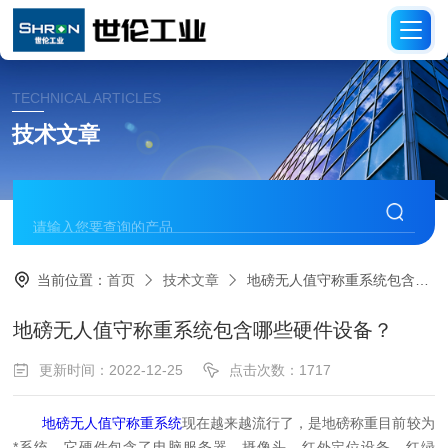
TECHNICAL ARTICLES
技术文章
当前位置：
首页
技术文章
地磅无人值守称重系统包含哪些硬件设备？
地磅无人值守称重系统包含哪些硬件设备？
更新时间：2022-12-25
点击次数：1717
地磅无人值守称重系统
现在越来越流行了，是地磅称重目前较为
*系统。它硬件包含了电脑服务器、摄像头、红外定位设备、红绿