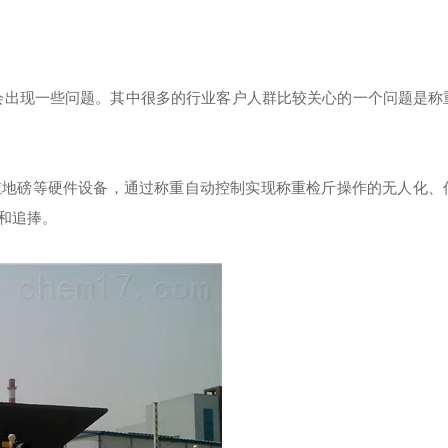
会出现一些问题。其中很多的行业客户人群比较关心的一个问题是称
重地磅等硬件设备，通过称重自动控制实现称重检斤操作的无人化、
和追捧。