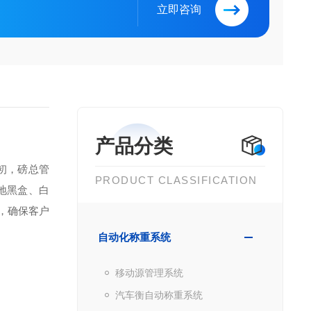
立即咨询
产品分类
初，磅总管
PRODUCT CLASSIFICATION
地黑盒、白
，确保客户
自动化称重系统
移动源管理系统
汽车衡自动称重系统