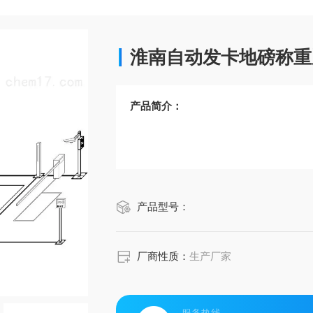
淮南自动发卡地磅称重
产品简介：
产品型号：
厂商性质：
生产厂家