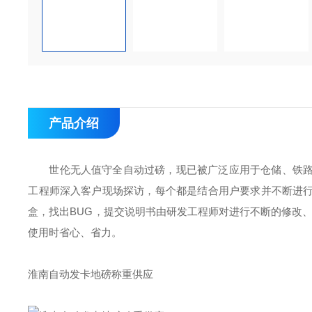
产品介绍
世伦无人值守全自动过磅，现已被广泛应用于仓储、铁
工程师深入客户现场探访，每个都是结合用户要求并不断进
盒，找出BUG，提交说明书由研发工程师对进行不断的修改
使用时省心、省力。
淮南自动发卡地磅称重供应