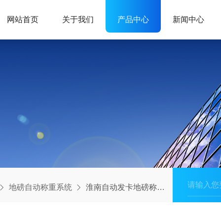
网站首页
关于我们
产品中心
新闻中心
地磅自动称重系统
淮南自动发卡地磅称重系统供应