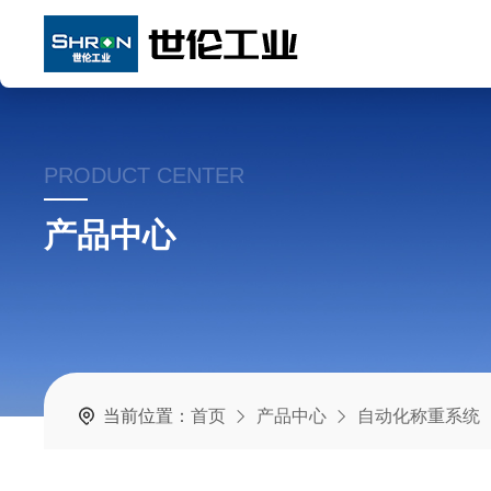
PRODUCT CENTER
产品中心
当前位置：
首页
产品中心
自动化称重系统