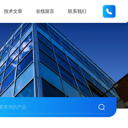
18105
技术文章
在线留言
联系我们