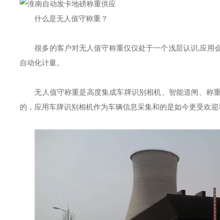
什么是无人值守称重？
很多的客户对无人值守称重仅仅处于一个浅层认识,应用
自动化计量。
无人值守称重是高度集成车牌识别相机、智能道闸、称
的，应用车牌识别相机作为车辆信息采集和的是如今更受欢迎