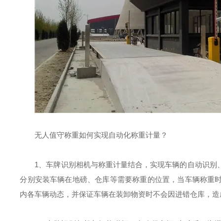
无人值守称重如何实现自动化称重计量？
1、车牌识别相机与称重计量结合，实现车辆的自动识别
分别安装车辆在地磅、仓库等需要称重的位置，当车辆称重
内各车辆动态，并保证车辆在装卸物资时不会因进错仓库，造