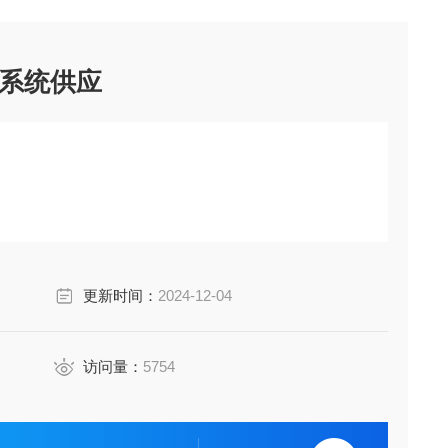
系统供应
更新时间：
2024-12-04
访问量：
5754