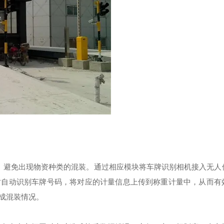
、避免出现物资种类的混装。通过相应模块将车牌识别相机接入无人
时自动识别车牌号码，将对应的计量信息上传到称重计量中，从而有
成混装情况。