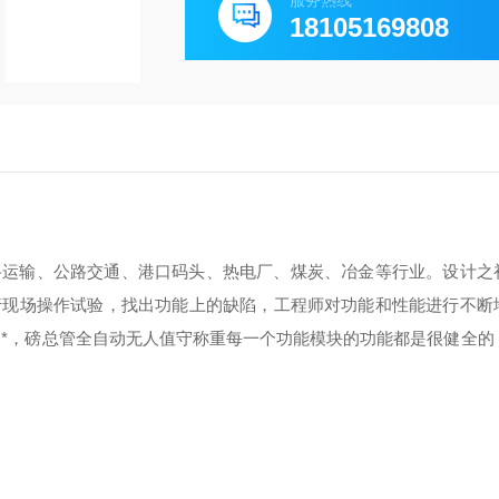
服务热线
18105169808
路运输、公路交通、港口码头、热电厂、煤炭、冶金等行业。设计之
行现场操作试验，找出功能上的缺陷，工程师对功能和性能进行不断
、*，磅总管全自动无人值守称重每一个功能模块的功能都是很健全的