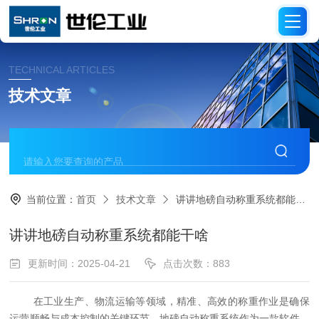
TECHNICAL ARTICLES
技术文章
当前位置：
首页
技术文章
讲讲地磅自动称重系统都能干啥
讲讲地磅自动称重系统都能干啥
更新时间：2025-04-21
点击次数：883
在工业生产、物流运输等领域，精准、高效的称重作业是确保
运营顺畅与成本控制的关键环节。地磅自动称重系统作为一款软件，