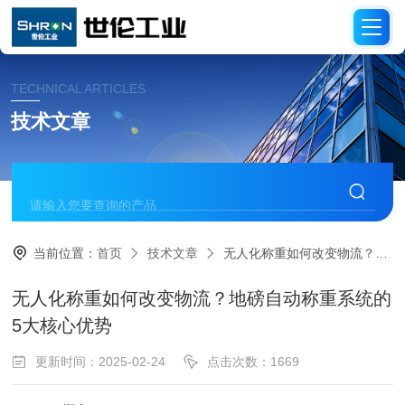
TECHNICAL ARTICLES
技术文章
当前位置：
首页
技术文章
无人化称重如何改变物流？地磅自动称重系统的5大核心优势
无人化称重如何改变物流？地磅自动称重系统的
5大核心优势
更新时间：2025-02-24
点击次数：1669