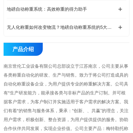
地磅自动称重系统：高效称重的得力助手
无人化称重如何改变物流？地磅自动称重系统的5大核心优势
产品介绍
南京世伦工业设备有限公司总部设立于江苏南京，公司主要从事
各类称重自动化的研发、生产与销售。致力于将公司打造成具的
自动化称重设备企业，为用户提供专业的称重解决方案。公司具
有*生产研发能力，能承接各类与非标产品的生产订制。并可根
据客户需求，为客户制订并实施适用于客户需求的解决方案。我
们有着*的销售与服务体系，秉承：“创新、、共赢"的理念，关注
用户需求，积极创新、整合资源，为用户提供提供的服务。协助
合作伙伴共同发展，实现企业价值。公司主要产品：梅特勒托称