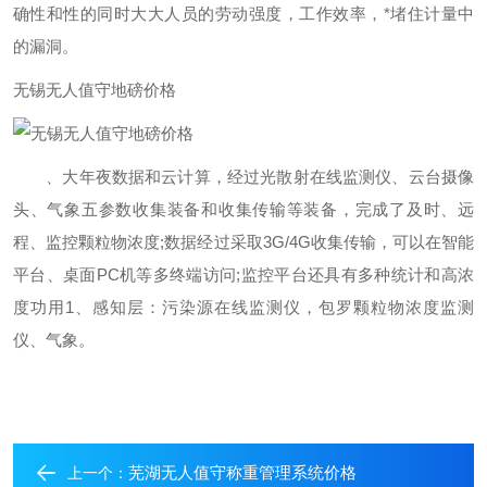
确性和性的同时大大人员的劳动强度，工作效率，*堵住计量中
的漏洞。
无锡无人值守地磅价格
、大年夜数据和云计算，经过光散射在线监测仪、云台摄像
头、气象五参数收集装备和收集传输等装备，完成了及时、远
程、监控颗粒物浓度;数据经过采取3G/4G收集传输，可以在智能
平台、桌面PC机等多终端访问;监控平台还具有多种统计和高浓
度功用1、感知层：污染源在线监测仪，包罗颗粒物浓度监测
仪、气象。
芜湖无人值守称重管理系统价格
上一个：