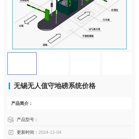
无锡无人值守地磅系统价格
产品简介：
产品型号：
更新时间：
2024-12-04