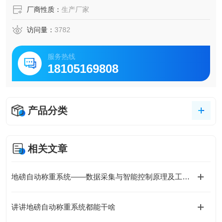
厂商性质：
生产厂家
访问量：
3782
服务热线
18105169808
产品分类
相关文章
地磅自动称重系统——数据采集与智能控制原理及工业应用
讲讲地磅自动称重系统都能干啥