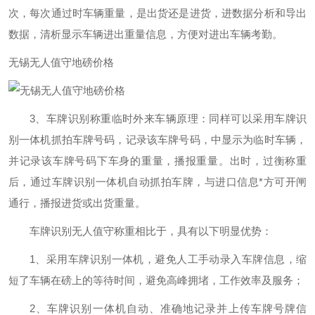
次，每次通过时车辆重量，是出货还是进货，进数据分析和导出
数据，清析显示车辆进出重量信息，方便对进出车辆考勤。
无锡无人值守地磅价格
3、车牌识别称重临时外来车辆原理：同样可以采用车牌识
别一体机抓拍车牌号码，记录该车牌号码，中显示为临时车辆，
并记录该车牌号码下车身的重量，播报重量。出时，过衡称重
后，通过车牌识别一体机自动抓拍车牌，与进口信息*方可开闸
通行，播报进货或出货重量。
车牌识别无人值守称重相比于，具有以下明显优势：
1、采用车牌识别一体机，避免人工手动录入车牌信息，缩
短了车辆在磅上的等待时间，避免高峰拥堵，工作效率及服务；
2、车牌识别一体机自动、准确地记录并上传车牌号牌信