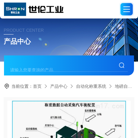
PRODUCT CENTER
产品中心
当前位置：
首页
产品中心
自动化称重系统
地磅自动称重系统