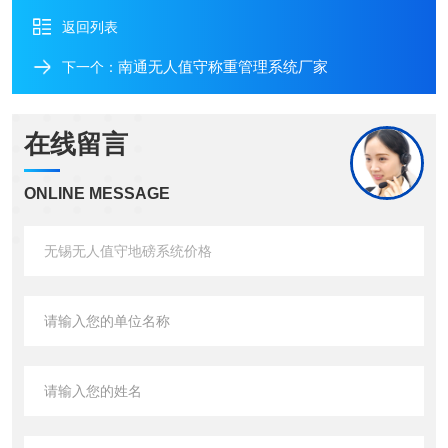
返回列表
南通无人值守称重管理系统厂家
下一个：
在线留言
ONLINE MESSAGE