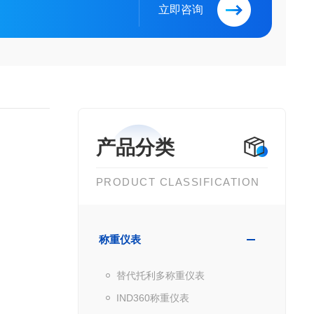
立即咨询
产品分类
PRODUCT CLASSIFICATION
称重仪表
替代托利多称重仪表
IND360称重仪表