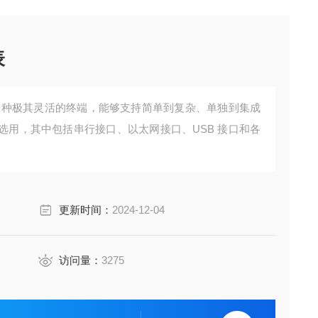
表
是一种极其灵活的终端，能够支持简单到复杂、单独到集成
选用，其中包括串行接口、以太网接口、USB 接口和各
更新时间：
2024-12-04
访问量：
3275