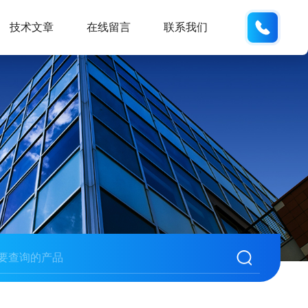
18105
技术文章
在线留言
联系我们