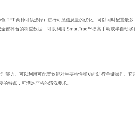
或彩色 TFT 两种可供选择）进行可见信息量的优化。可以同时配置最多 
秤台的称重数据。可以利用 SmartTrac™提高手动或半自动
提高处理能力。可以利用可配置软键对重要特性和功能进行单键操作。它采用
要的特点，可满足严格的清洗要求。