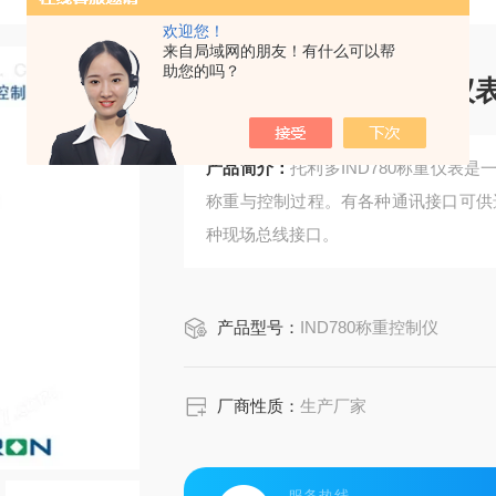
欢迎您！
来自局域网的朋友！有什么可以帮
助您的吗？
托利多IND780称重仪
产品简介：
托利多IND780称重仪表
称重与控制过程。有各种通讯接口可供
种现场总线接口。
产品型号：
IND780称重控制仪
厂商性质：
生产厂家