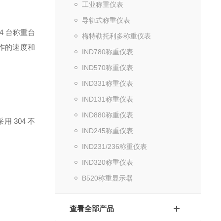
工业称重仪表
导轨式称重仪表
4 台称重台
梅特勒托利多称重仪表
操作的速度和
IND780称重仪表
IND570称重仪表
IND331称重仪表
IND131称重仪表
IND880称重仪表
 304 不
IND245称重仪表
IND231/236称重仪表
IND320称重仪表
B520称重显示器
查看全部产品