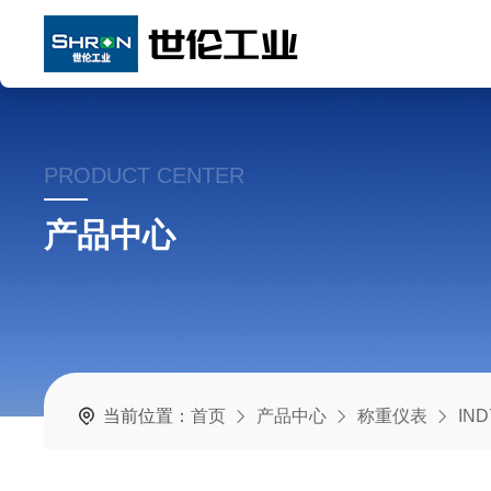
PRODUCT CENTER
产品中心
当前位置：
首页
产品中心
称重仪表
IN