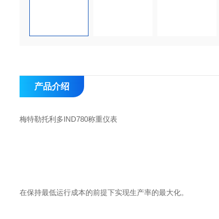
产品介绍
梅特勒托利多IND780称重仪表
在保持最低运行成本的前提下实现生产率的最大化。