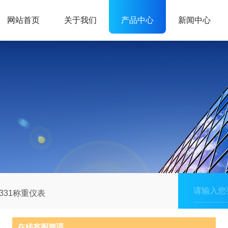
网站首页
关于我们
产品中心
新闻中心
D331称重仪表