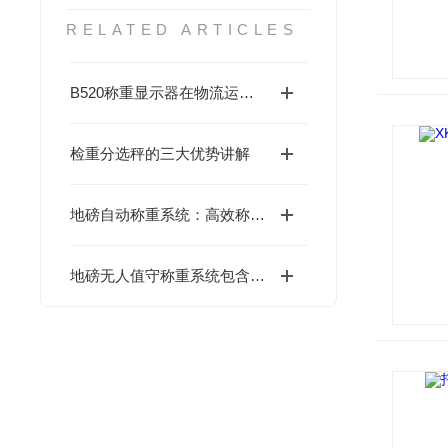
RELATED ARTICLES
B520称重显示器在物流运输中的重要作用
检重分选秤的三大优势讲解
地磅自动称重系统：高效称重的得力助手
地磅无人值守称重系统包含哪些硬件设备？