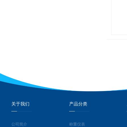
关于我们
产品分类
公司简介
称重仪表