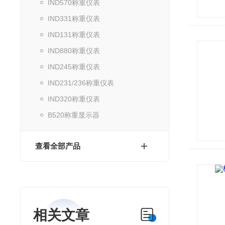
IND570称重仪表
IND331称重仪表
IND131称重仪表
IND880称重仪表
IND245称重仪表
IND231/236称重仪表
IND320称重仪表
B520称重显示器
查看全部产品
相关文章