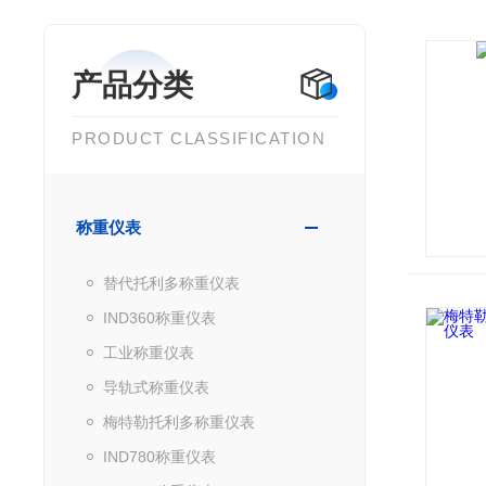
产品分类
PRODUCT CLASSIFICATION
称重仪表
替代托利多称重仪表
IND360称重仪表
工业称重仪表
导轨式称重仪表
梅特勒托利多称重仪表
IND780称重仪表