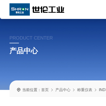
PRODUCT CENTER
产品中心
当前位置：
首页
产品中心
称重仪表
IN