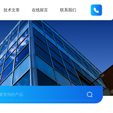
18105
技术文章
在线留言
联系我们