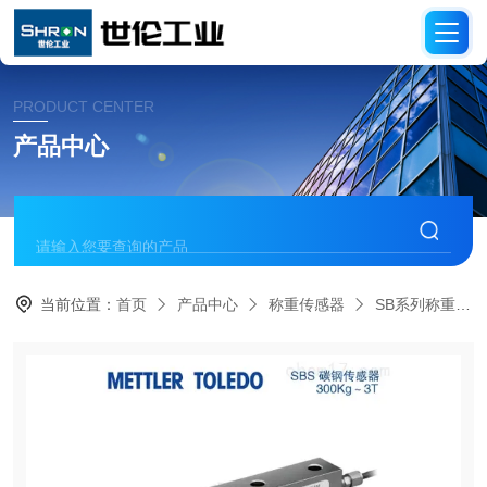
PRODUCT CENTER
产品中心
当前位置：
首页
产品中心
称重传感器
SB系列称重传感器