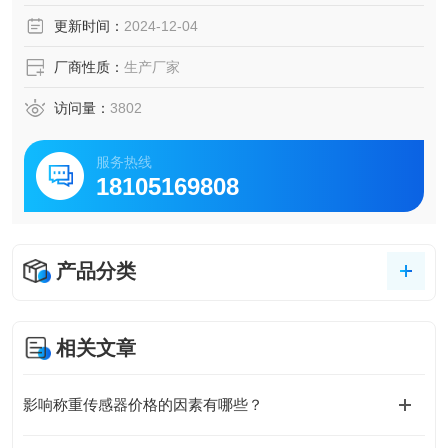
更新时间：
2024-12-04
厂商性质：
生产厂家
访问量：
3802
服务热线
18105169808
产品分类
相关文章
影响称重传感器价格的因素有哪些？