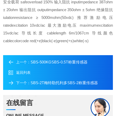
安全载荷 safeoverload 150% 输入阻抗 inputimpedance 387ohm
± 20ohm 输出阻抗 outputimpedance 350ohm ± 5ohm 绝缘阻抗
iulationresistance ≥ 5000mohm(50vdc) 推荐激励电压
ratedexcitation 10vdc/ac 最大激励电压 maximumexcitation
15vdc/ac 导线长度 cablelength 6m/1067cm 导线颜色
cablecolorcode red(+e)black(-e)green(+s)white(-s)
SBS-500KGSBS-0.5T称重传感器
上一个：
返回列表
SBS-2T梅特勒托利多SBS-2称重传感器
下一个：
在线留言
ONLINE MESSAGE