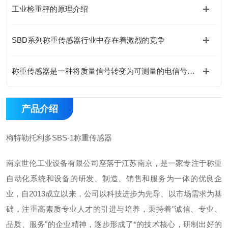
工业检重秤的原理介绍
SBD系列称重传感器行业中存在着激烈的竞争
称重传感器是一种将质量信号转变为可测量的电信号输出的装置
产品介绍
梅特勒托利多SBS-1称重传感器
南京世伦工业设备有限公司座落于江苏南京，是一家专注于称重
自动化系统和设备的研发、制造、销售和服务为一体的优良企
业，自2013成立以来，公司以科技进步为先导、以市场需求为基
础，注重高素质专业人才的引进与培养，秉持着"诚信、专业、
品质、服务"的企业精神，逐步形成了*的技术核心，研制出好的