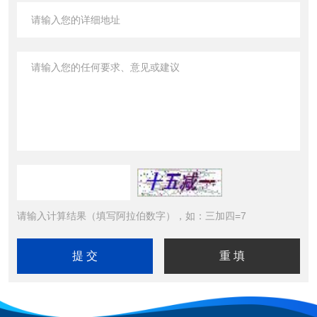
请输入计算结果（填写阿拉伯数字），如：三加四=7