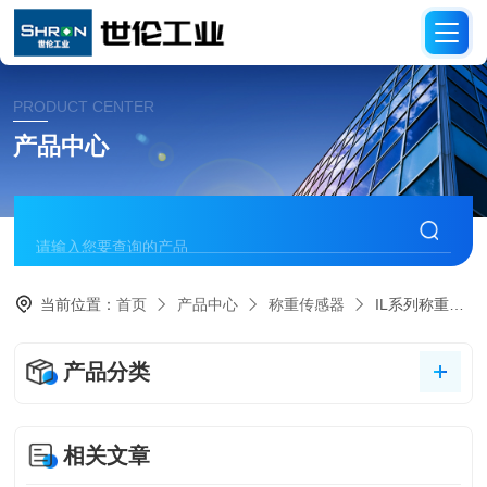
PRODUCT CENTER
产品中心
当前位置：
首页
产品中心
称重传感器
IL系列称重传感器
产品分类
相关文章