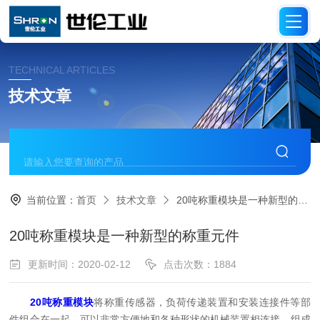
TECHNICAL ARTICLES
技术文章
当前位置：
首页
技术文章
20吨称重模块是一种新型的称重元件
20吨称重模块是一种新型的称重元件
更新时间：2020-02-12
点击次数：1884
20吨称重模块
将称重传感器，负荷传递装置和安装连接件等部
件组合在一起，可以非常方便地和各种形状的机械装置相连接，组成