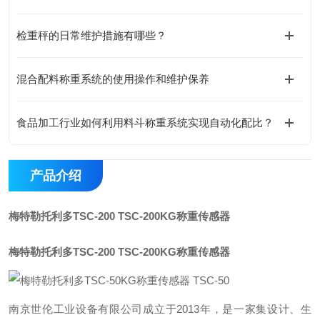
检重秤的日常维护措施有哪些？
混合配料称重系统的使用操作和维护保养
食品加工行业如何利用料斗称重系统实现自动化配比？
产品介绍
梅特勒托利多TSC-200 TSC-200KG称重传感器
梅特勒托利多TSC-200 TSC-200KG称重传感器
南京世伦工业设备有限公司成立于2013年，是一家集设计、生