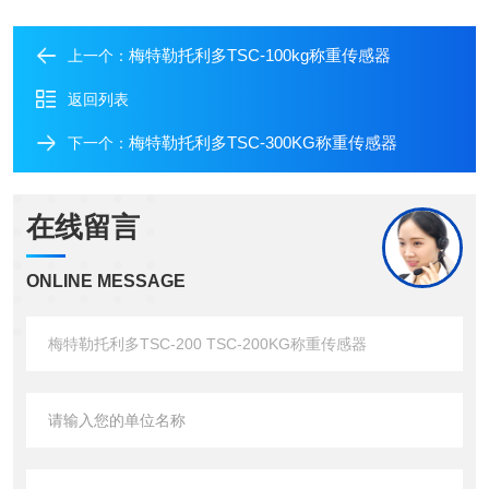
梅特勒托利多TSC-100kg称重传感器
上一个：
返回列表
梅特勒托利多TSC-300KG称重传感器
下一个：
在线留言
ONLINE MESSAGE