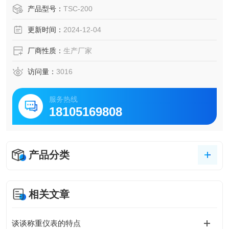
能满足的高温恶劣环境，梅特勒托利多TSC-200 TSC-200KG
产品型号：
TSC-200
称重传感器
更新时间：
2024-12-04
厂商性质：
生产厂家
访问量：
3016
服务热线
18105169808
产品分类
相关文章
谈谈称重仪表的特点