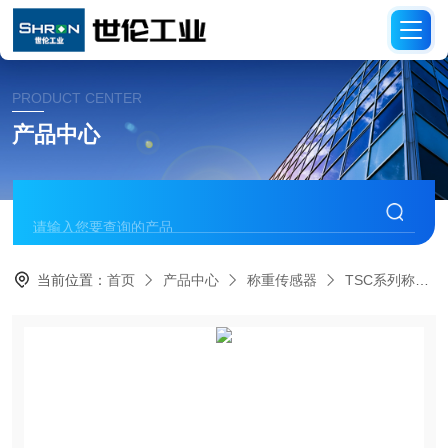
PRODUCT CENTER
产品中心
当前位置：
首页
产品中心
称重传感器
TSC系列称重传感器