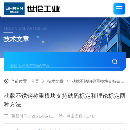
TECHNICAL ARTICLES
技术文章
当前位置：
首页
技术文章
动载不锈钢称重模块支持砝码标定和理论标定两种方法
动载不锈钢称重模块支持砝码标定和理论标定两
种方法
更新时间：2021-05-11
点击次数：1717