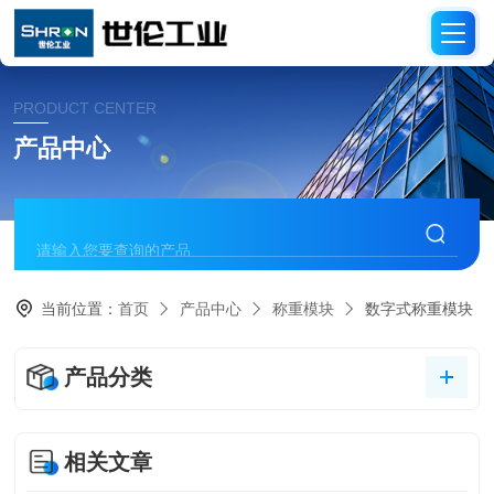
PRODUCT CENTER
产品中心
当前位置：
首页
产品中心
称重模块
数字式称重模块
产品分类
相关文章