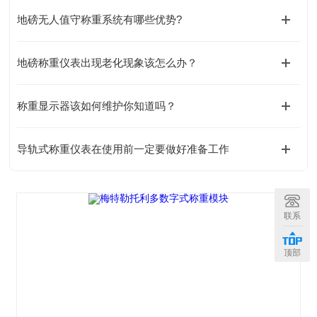
地磅无人值守称重系统有哪些优势?
地磅称重仪表出现老化现象该怎么办？
称重显示器该如何维护你知道吗？
导轨式称重仪表在使用前一定要做好准备工作
联系
顶部