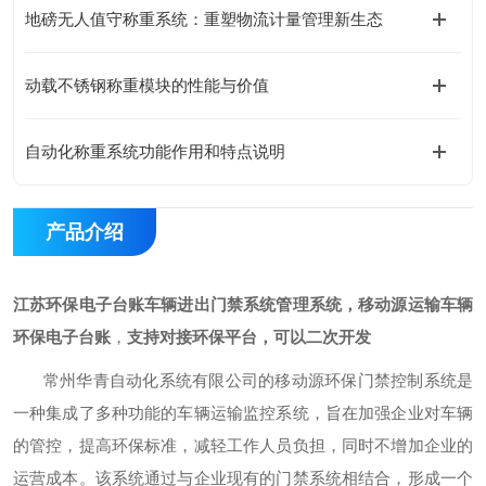
地磅无人值守称重系统：重塑物流计量管理新生态
动载不锈钢称重模块的性能与价值
自动化称重系统功能作用和特点说明
产品介绍
江苏环保电子台账车辆进出门禁系统管理系统
，
移动源运输车辆
环保电子台账
，
支持对接环保平台，可以二次开发
常州华青自动化系统有限公司的移动源环保门禁控制系统是
一种集成了多种功能的车辆运输监控系统，旨在加强企业对车辆
的管控，提高环保标准，减轻工作人员负担，同时不增加企业的
运营成本。该系统通过与企业现有的门禁系统相结合，形成一个