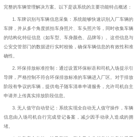
完整的车辆管理解决方案。以下是该系统的主要功能特点概述：
1.
车牌识别与车辆信息采集：系统能够快速识别入厂车辆的
车牌，并从多个角度抓拍车身照片、车头照片等，同时收集车辆
的结构化特征信息（如车型、车身颜色、品牌等）。这些信息与
公安交管部门的数据进行实时校验，确保车辆信息的有效性和准
确性。
2.
环保排放标准控制：通过设置环保标语和司机入场提示引
导牌，严格控制不符合环保排放标准的车辆进入厂区。对于排放
阶段有争议的车辆，提供电子随车清单申请服务，允许司机自主
申请并上传真实排放阶段信息。
3.
无人值守自动登记：系统实现全自动无人值守操作，车辆
信息由入场司机自行完成登记备案，减少因手动录入造成的拥
堵。