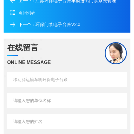
江苏环保电子台账车辆进出门禁系统管理系统
上一个：
返回列表
环保门禁电子台账V2.0
下一个：
在线留言
ONLINE MESSAGE