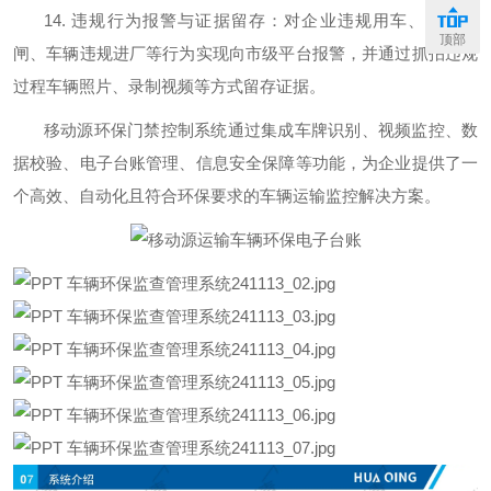
14.
违规行为报警与证据留存：对企业违规用车、违规开
顶部
闸、车辆违规进厂等行为实现向市级平台报警，并通过抓拍违规
过程车辆照片、录制视频等方式留存证据。
移动源环保门禁控制系统通过集成车牌识别、视频监控、数
据校验、电子台账管理、信息安全保障等功能，为企业提供了一
个高效、自动化且符合环保要求的车辆运输监控解决方案。