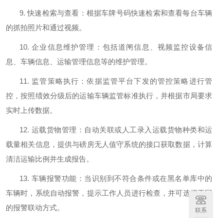
9.
快速检索与查看：根据车牌号码快速检索和查看每台车辆
的抓拍照片和通过视频。
10.
企业信息维护管理：包括道闸信息、视频监控设备信
息、车辆信息、运输管理信息等的维护管理。
11.
监管策略执行：依据监管平台下发的管控策略进行管
控，按照绩效分级后的运输车辆监管标准执行，并根据市局要求
实时上传数据。
12.
运载货物管理：自动关联或人工录入运载货物种类和运
载量相关信息，提供与磅房无人值守系统的接口获取数据，计算
清洁运输比例并生成报告。
13.
车辆报警功能：当识别到不符合条件或在黑名单库中的
车辆时，系统自动报警，提示工作人员进行检查，并可选择不同
的报警联动方式。
联系