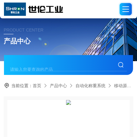
PRODUCT CENTER
产品中心
当前位置：
首页
产品中心
自动化称重系统
移动源管理系统