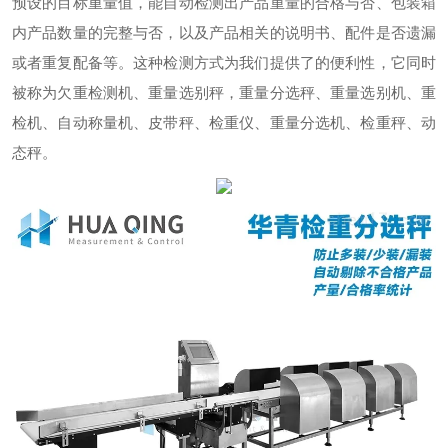
预设的目标重量值，能自动检测出产品重量的合格与否、包装箱
内产品数量的完整与否，以及产品相关的说明书、配件是否遗漏
或者重复配备等。这种检测方式为我们提供了的便利性，它同时
被称为欠重检测机、重量选别秤，重量分选秤、重量选别机、重
检机、自动称量机、皮带秤、检重仪、重量分选机、检重秤、动
态秤。