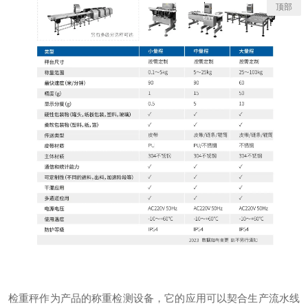
顶部
检重秤作为产品的称重检测设备，它的应用可以契合生产流水线