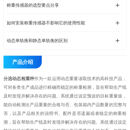
称重传感器的选型要点分享
如何安装称重传感器不影响它的使用性能
动态单轨衡和静态单轨衡的区别
产品介绍
分选动态检重秤
作为一款运用动态重量读取技术的高科技产品，
可对各类生产成品进行精确而稳定的称重检测，旨在帮助生产线
及时发现并解决存在的问题。系统通过设定预设的目标重量值，
能自动检测出产品重量的合格与否、包装箱内产品数量的完整与
否，以及产品相关的说明书、配件是否遗漏或者稳定的称重检
测，旨在帮助生产线及时发现并解决存在的问题。系统通过设定