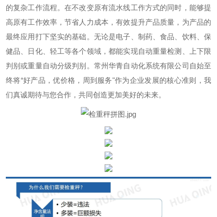
的复杂工作流程。在不改变原有流水线工作方式的同时，能够提
高原有工作效率，节省人力成本，有效提升产品质量，为产品的
最终应用打下坚实的基础。无论是电子、制药、食品、饮料、保
健品、日化、轻工等各个领域，都能实现自动重量检测、上下限
判别或重量自动分级判别。常州华青自动化系统有限公司自始至
终将“好产品，优价格，周到服务"作为企业发展的核心准则，我
们真诚期待与您合作，共同创造更加美好的未来。