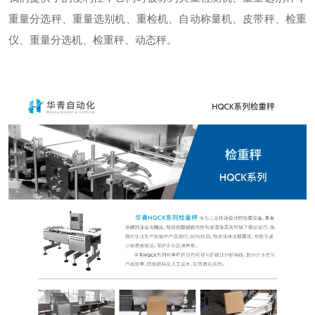
重量分选秤、重量选别机、重检机、自动称量机、皮带秤、检重
仪、重量分选机、检重秤、动态秤。