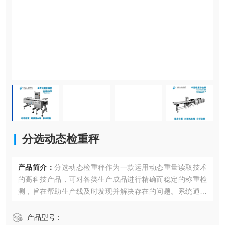
分选动态检重秤
产品简介：
分选动态检重秤作为一款运用动态重量读取技术
的高科技产品，可对各类生产成品进行精确而稳定的称重检
测，旨在帮助生产线及时发现并解决存在的问题。系统通过
设定预设的目标重量值，能自动检测出产品重量的合格与
否、包装箱内产品数量的完整与否，以及产品相关的说明
产品型号：