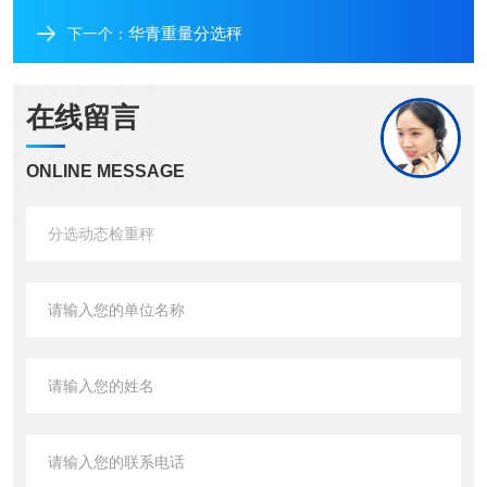
华青重量分选秤
下一个：
在线留言
ONLINE MESSAGE