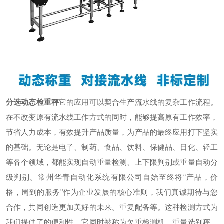
分选动态检重秤
它的应用可以契合生产流水线的复杂工作流程。
在不改变原有流水线工作方式的同时，能够提高原有工作效率，
节省人力成本，有效提升产品质量，为产品的最终应用打下坚实
的基础。无论是电子、制药、食品、饮料、保健品、日化、轻工
等各个领域，都能实现自动重量检测、上下限判别或重量自动分
级判别。常州华青自动化系统有限公司自始至终将“产品，价
格，周到的服务"作为企业发展的核心准则，我们真诚期待与您
合作，共同创造更加美好的未来。重复配备等。这种检测方式为
我们提供了的便利性，它同时被称为欠重检测机、重量选别秤，