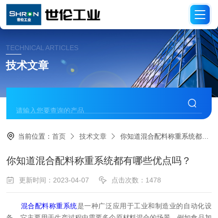
TECHNICAL ARTICLES
技术文章
当前位置：
首页
技术文章
你知道混合配料称重系统都有哪些优点吗？
你知道混合配料称重系统都有哪些优点吗？
更新时间：2023-04-07
点击次数：1478
混合配料称重系统
是一种广泛应用于工业和制造业的自动化设
备。它主要用于生产过程中需要多个原材料混合的场景，例如食品加