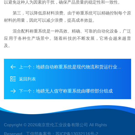
以避免这种人为因素的干扰，确保产品质量的稳定性和一致性。
第三，可以降低原材料浪费。由于称重系统可以精确控制每个原
材料的用量，因此可以减少浪费，提高成本效益。
混合配料称重系统是一种高效、精确、可靠的自动化设备，广泛
应用于各种生产场景中。随着科技的不断发展，它将会越来越普
及。
地磅自动称重系统是现代物流和货运行业中的一种高效工具
上一个：
返回列表
地磅无人值守称重系统由哪些部分组成
下一个：
Copyright © 2026南京世伦工业设备有限公司 All Rights
Reserved 工信部备案号：
苏ICP备13032116号-2