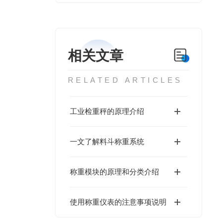
相关文章
RELATED ARTICLES
工业检重秤的原理介绍
一文了解料斗称重系统
称重模块的原理和分类介绍
使用称重仪表的注意事项说明