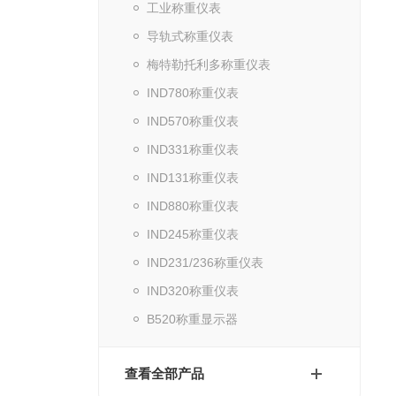
工业称重仪表
导轨式称重仪表
梅特勒托利多称重仪表
IND780称重仪表
IND570称重仪表
IND331称重仪表
IND131称重仪表
IND880称重仪表
IND245称重仪表
IND231/236称重仪表
IND320称重仪表
B520称重显示器
查看全部产品