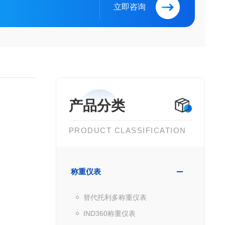
立即咨询
产品分类
PRODUCT CLASSIFICATION
称重仪表
替代托利多称重仪表
IND360称重仪表