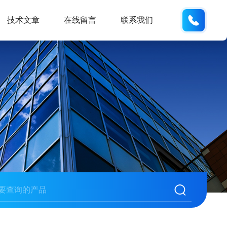
18105
技术文章
在线留言
联系我们