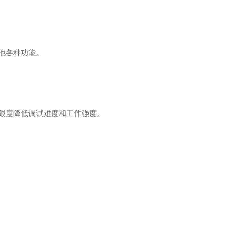
他各种功能。
大限度降低调试难度和工作强度。