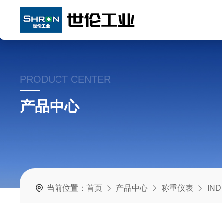
PRODUCT CENTER
产品中心
当前位置：
首页
产品中心
称重仪表
IN