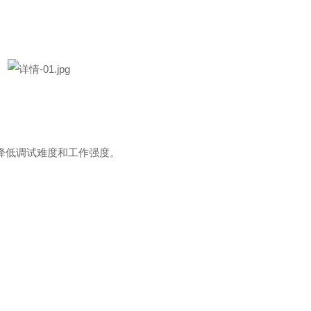
度降低调试难度和工作强度。