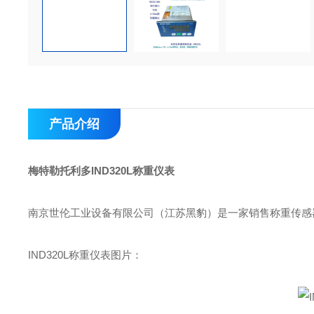
产品介绍
梅特勒托利多IND320L称重仪表
南京世伦工业设备有限公司（江苏黑豹）是一家销售称重传感
IND320L称重仪表图片：