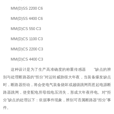
MM(D)SS 2200 C6
MM(D)SS 4400 C6
MM(D)CS 550 C3
MM(D)CS 1100 C3
MM(D)CS 2200 C3
MM(D)CS 4400 C3
这种设计是为了生产高准确度的称重传感器 "缺点的辨
别与处理断路器的“拒分"对运转威胁很大年夜，当装备爆发缺点
时，断路器拒动，将会使电气装备烧坏或越级跳闸而惹起电源断
路器跳闸，使变配电所母线电压消失，形成大年夜停电。对“拒
分"缺点的处理以下：依据事件现象，辨别可否属断路器“拒分"事
件。