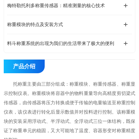
梅特勒托利多称重传感器：精准测量的核心技术
称重模块的特点及安装方式
料斗称重系统的出现为我们的生活带来了极大的便利
产品介绍
托称重主要由三部分组成：称重模块、称重传感器、称重显
示控制仪表。称重模块将容器中的物料重量导向高精度剪切梁式
传感器，由传感器将压力转换成便于传输的电量输送至称重控制
仪表，该仪表进行转化后显示数值并对投料进行控制。该称重模
块的安装采用浮动式、半浮动式、全浮动式三位一体结构，既保
证了称重单元的稳固，又大可能地了温度、容器形变对称重精度