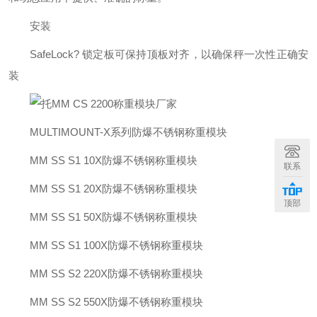
安装
SafeLock? 锁定板可保持顶板对齐，以确保秤一次性正确安
装
MULTIMOUNT-X系列防爆不锈钢称重模块
MM SS S1 10X防爆不锈钢称重模块
联系
MM SS S1 20X防爆不锈钢称重模块
顶部
MM SS S1 50X防爆不锈钢称重模块
MM SS S1 100X防爆不锈钢称重模块
MM SS S2 220X防爆不锈钢称重模块
MM SS S2 550X防爆不锈钢称重模块