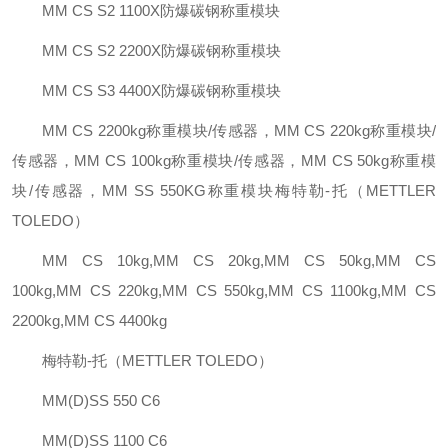
MM CS S2 1100X防爆碳钢称重模块
MM CS S2 2200X防爆碳钢称重模块
MM CS S3 4400X防爆碳钢称重模块
MM CS 2200kg称重模块/传感器，MM CS 220kg称重模块/
传感器，MM CS 100kg称重模块/传感器，MM CS 50kg称重模
块/传感器，MM SS 550KG称重模块梅特勒-托（METTLER
TOLEDO）
MM CS 10kg,MM CS 20kg,MM CS 50kg,MM CS
100kg,MM CS 220kg,MM CS 550kg,MM CS 1100kg,MM CS
2200kg,MM CS 4400kg
梅特勒-托（METTLER TOLEDO）
MM(D)SS 550 C6
MM(D)SS 1100 C6