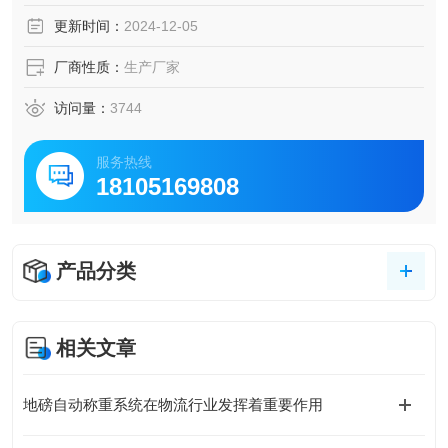
更新时间：
2024-12-05
厂商性质：
生产厂家
访问量：
3744
服务热线
18105169808
产品分类
相关文章
地磅自动称重系统在物流行业发挥着重要作用