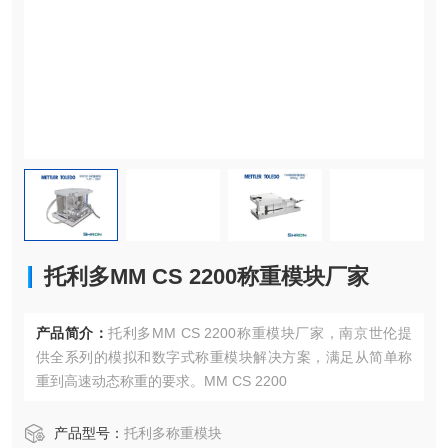
托利多MM CS 2200称重模块厂家
产品简介：
托利多MM CS 2200称重模块厂家，南京世伦提
供全系列的模拟和数字式称重模块解决方案，满足从简单称
重到高速动态称重的要求。MM CS 2200
产品型号：
托利多称重模块