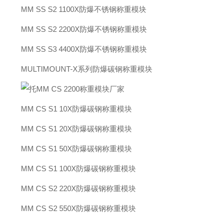
MM SS S2 1100X防爆不锈钢称重模块
MM SS S2 2200X防爆不锈钢称重模块
MM SS S3 4400X防爆不锈钢称重模块
MULTIMOUNT-X系列防爆碳钢称重模块
MM CS S1 10X防爆碳钢称重模块
MM CS S1 20X防爆碳钢称重模块
MM CS S1 50X防爆碳钢称重模块
MM CS S1 100X防爆碳钢称重模块
MM CS S2 220X防爆碳钢称重模块
MM CS S2 550X防爆碳钢称重模块