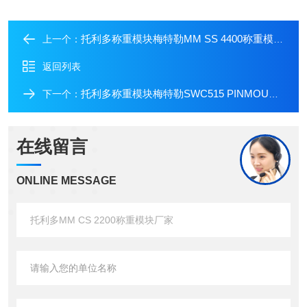
托利多称重模块梅特勒MM SS 4400称重模块供应
上一个：
返回列表
托利多称重模块梅特勒SWC515 PINMOUNT称重模块价格
下一个：
在线留言
ONLINE MESSAGE