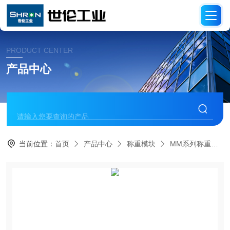
PRODUCT CENTER
产品中心
当前位置：
首页
产品中心
称重模块
MM系列称重模块