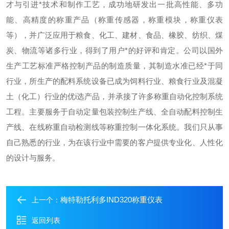
才与引进*技术和制作工艺，成功地研发出一批高性能、多功
能、高精度的称重产品（称重传感器，称重模块，称重仪表
等），并广泛应用于粮食、化工、建材、食品、橡胶、纺织、煤
炭、物流等诸多行业，得到了用户*的好评和肯定。
公司以国外
生产工艺标准严格控制产品的制造质量，其制造水准已经*于同
行业，所生产的配料系统设备已成为饲料行业、粮食行业及混凝
土（化工）行业的优i选产品，并承接了许多称重自动化控制系统
工程。主要服务于自动定量包装控制生产线、全自动配料控制生
产线、在线称重自动检测线等称重控制一体化系统。
我们只从事
自己熟悉的行业，为在该行业中需要的客户提供专业化、人性化
的设计与服务。
梅特勒托利多IND320称重仪表
上一个：
返回列表