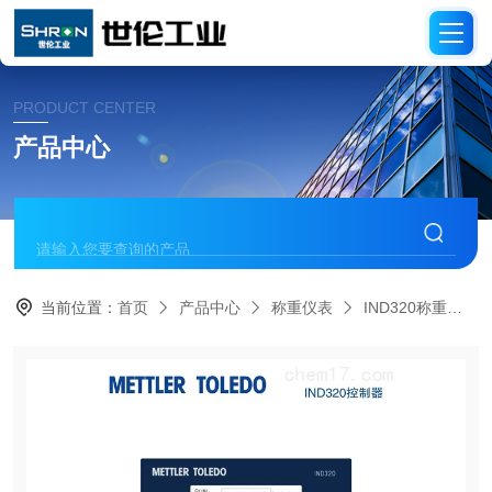
PRODUCT CENTER
产品中心
当前位置：
首页
产品中心
称重仪表
IND320称重仪表