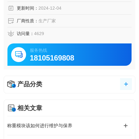
更新时间：
2024-12-04
厂商性质：
生产厂家
访问量：
4629
服务热线
18105169808
产品分类
相关文章
称重模块该如何进行维护与保养