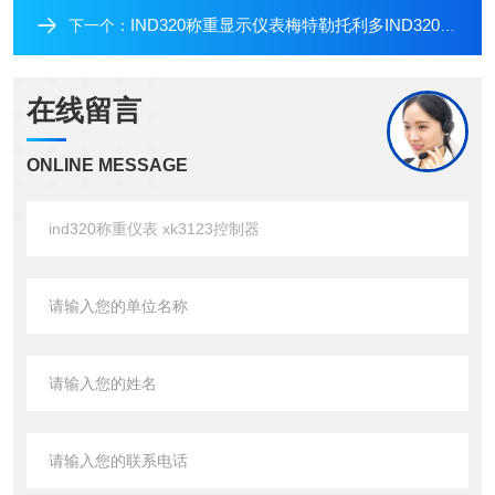
IND320称重显示仪表梅特勒托利多IND320称重终端控制仪表
下一个：
在线留言
ONLINE MESSAGE