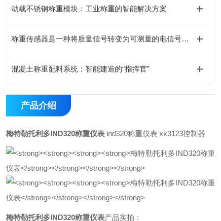
动载不锈钢称重模块：工业称重的智能解决方案
称重传感器是一种将质量信号转变为可测量的电信号输出的装置
混凝土称重配料系统：智能建造的“指挥官”
产品介绍
梅特勒托利多IND320称重仪表
ind320称重仪表 xk3123控制器
梅特勒托利多IND320称重仪表
产品实拍：