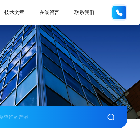
18105
技术文章
在线留言
联系我们