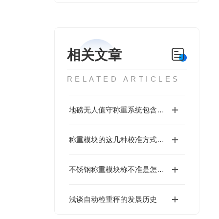
相关文章
RELATED ARTICLES
地磅无人值守称重系统包含哪些硬件设备？
称重模块的这几种校准方式你都会吗？
不锈钢称重模块称不准是怎么回事?
浅谈自动检重秤的发展历史