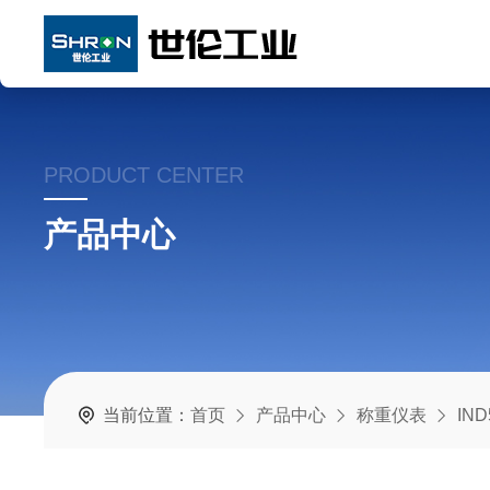
PRODUCT CENTER
产品中心
当前位置：
首页
产品中心
称重仪表
IN