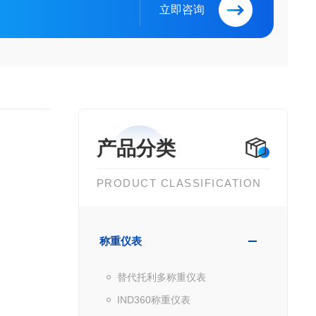
立即咨询
产品分类
PRODUCT CLASSIFICATION
称重仪表
替代托利多称重仪表
IND360称重仪表