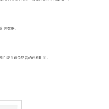
理所需数据。
善系统性能并避免昂贵的停机时间。