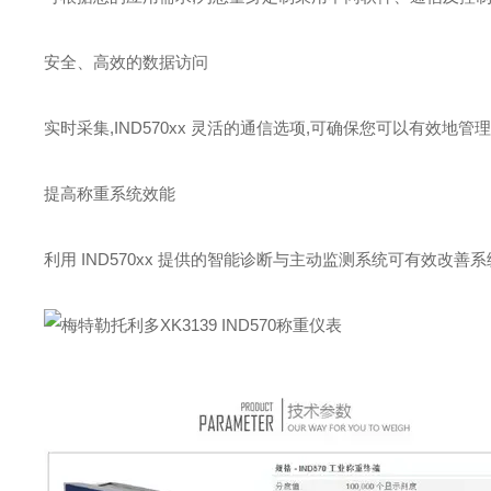
安全、高效的数据访问
实时采集,IND570xx 灵活的通信选项,可确保您可以有效地管
提高称重系统效能
利用 IND570xx 提供的智能诊断与主动监测系统可有效改