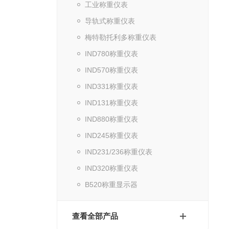
工业称重仪表
导轨式称重仪表
梅特勒托利多称重仪表
IND780称重仪表
IND570称重仪表
IND331称重仪表
IND131称重仪表
IND880称重仪表
IND245称重仪表
IND231/236称重仪表
IND320称重仪表
B520称重显示器
查看全部产品