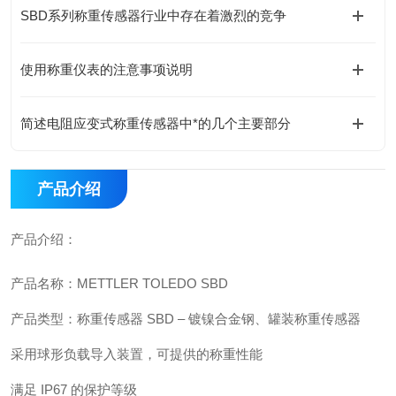
SBD系列称重传感器行业中存在着激烈的竞争
使用称重仪表的注意事项说明
简述电阻应变式称重传感器中*的几个主要部分
产品介绍
产品介绍：
产品名称：METTLER TOLEDO SBD
产品类型：称重传感器 SBD – 镀镍合金钢、罐装称重传感器
采用球形负载导入装置，可提供的称重性能
满足 IP67 的保护等级