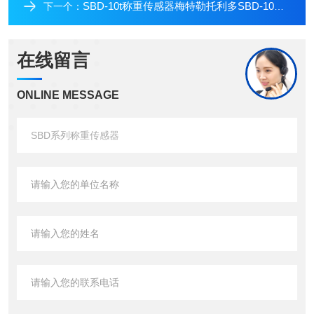
SBD-10t称重传感器梅特勒托利多SBD-10称重传感器
下一个：
在线留言
ONLINE MESSAGE