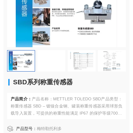
SBD系列称重传感器
产品简介：
产品名称：METTLER TOLEDO SBD产品类型：
称重传感器 SBD – 镀镍合金钢、罐装称重传感器采用球形负
载导入装置，可提供的称重性能满足 IP67 的保护等级700 O
hm 阻抗
产品型号：
梅特勒托利多