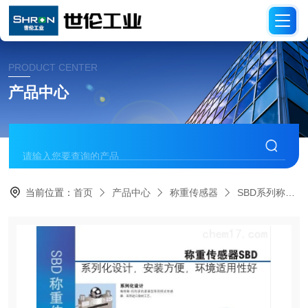
PRODUCT CENTER
产品中心
当前位置：
首页
产品中心
称重传感器
SBD系列称重传感器