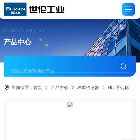
PRODUCT CENTER
产品中心
当前位置：
首页
产品中心
称重传感器
HLJ系列称重传感器