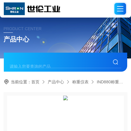
PRODUCT CENTER
产品中心
当前位置：
首页
产品中心
称重仪表
IND880称重仪表