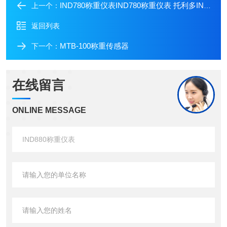
IND780称重仪表IND780称重仪表 托利多IND780控制仪表
上一个：
返回列表
MTB-100称重传感器
下一个：
在线留言
ONLINE MESSAGE