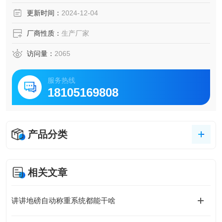
更新时间：
2024-12-04
厂商性质：
生产厂家
访问量：
2065
服务热线
18105169808
产品分类
相关文章
讲讲地磅自动称重系统都能干啥