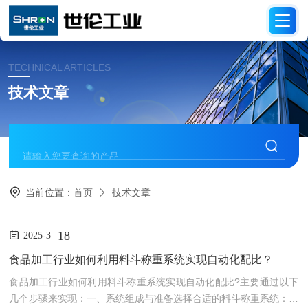
TECHNICAL ARTICLES
技术文章
当前位置：
首页
技术文章
18
2025-3
食品加工行业如何利用料斗称重系统实现自动化配比？
食品加工行业如何利用料斗称重系统实现自动化配比?主要通过以下
几个步骤来实现：一、系统组成与准备选择合适的料斗称重系统：根