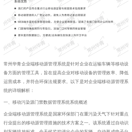
常州华青企业端移动源管理系统是针对企业在运输车辆等移动设
备方面的管理工具，旨在提高企业对移动设备的管理效率、降低
运营成本，并符合环保法规要求。以下是对企业端移动源管理系
统的详细解析：
一、移动污染源门禁数据管理系统系统概述
企业端移动源管理系统是国家环保部门在重污染天气下针对重点
行业提出的移动源管理措施的技术方案之一。该系统通过自动识
别车辆排放标准、全天候监控进出企业的车辆、自动形成电子台