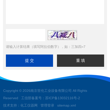
请输入计算结果（填写阿拉伯数字），如：三加四=7
Copyright © 2026南京世伦工业设备有限公司 All Rights
Reserved 工信部备案号：
苏ICP备13032116号-2
技术支持：
化工仪器网
管理登录
sitemap.xml