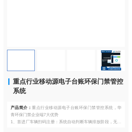
重点行业移动源电子台账环保门禁管控
系统
产品简介：
重点行业移动源电子台账环保门禁管控系统，华
青环保门禁企业端7大优势
1、首进厂车辆扫码注册：系统自动判断车辆排放阶段，无需
人工录入。再次进场无需登记，系统自动判别运输车辆排放