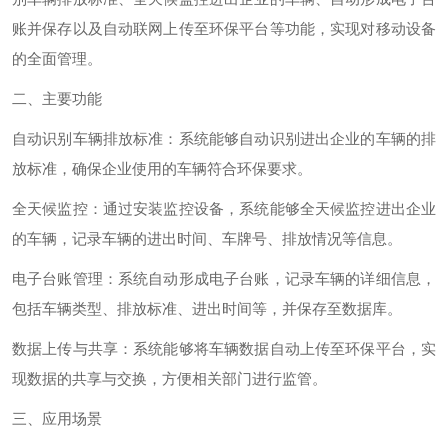
账并保存以及自动联网上传至环保平台等功能，实现对移动设备
的全面管理。
二、主要功能
自动识别车辆排放标准：系统能够自动识别进出企业的车辆的排
放标准，确保企业使用的车辆符合环保要求。
全天候监控：通过安装监控设备，系统能够全天候监控进出企业
的车辆，记录车辆的进出时间、车牌号、排放情况等信息。
电子台账管理：系统自动形成电子台账，记录车辆的详细信息，
包括车辆类型、排放标准、进出时间等，并保存至数据库。
数据上传与共享：系统能够将车辆数据自动上传至环保平台，实
现数据的共享与交换，方便相关部门进行监管。
三、应用场景