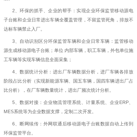
2
、环保的抓手、企业的帮手：实现企业环保监管移动源电
子台账和企业日常进出车辆全覆盖管理，不留监管死角，排放不
达标车辆禁止入厂。
3
、自动识别区分环保监管车辆和企业日常车辆：监管移动
源生成移动源电子台账；单位 内部车辆，职工车辆，外包单位施
工车辆等实现车辆信息全面采集；
4
、数据统计分析：进出厂车辆数据分析，进厂车辆各排放
阶段占比分析（实现新能源车辆、国五车辆，国四车辆进出厂占
比分析），在厂车辆数量统计，进出厂频次统计分析。
5
、数据对接：企业物流管理系统、计量系统、企业
ERP
、
MES
系统等为企业数据支撑，定制二次开发。
6
、断网续传：外网联通后移动源电子台账数据自动上传到
环保监管平台。