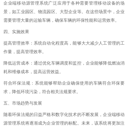
企业端移动源管理系统广泛应用于各种需要管理移动设备的场
景，如工业园区、物流园区、大型企业等。在这些场景中，企业
需要管理大量的运输车辆，确保车辆的环保性能和运营效率。
四、实施效果
提高管理效率：系统自动化程度高，能够大大减少人工管理的工
作量，提高管理效率。
降低运营成本：通过优化车辆调度和监控，企业能够降低燃油消
耗和维修成本，提高运营效益。
符合环保法规：系统能够帮助企业确保使用的车辆符合环保要
求，降低环境污染，符合相关法规要求。
五、市场趋势与发展
随着环保法规的日益严格和数字化技术的不断发展，企业端移动
源管理系统将逐渐成为企业管理的标配。未来，该系统将更加注