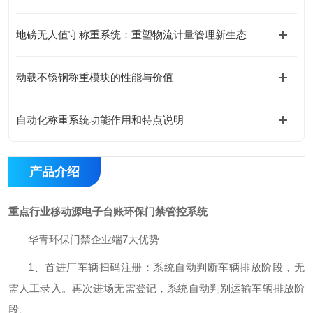
地磅无人值守称重系统：重塑物流计量管理新生态
动载不锈钢称重模块的性能与价值
自动化称重系统功能作用和特点说明
产品介绍
重点行业移动源电子台账环保门禁管控系统
华青
环保门禁企业端
7
大优势
1
、首进厂车辆扫码注册：系统自动判断车辆排放阶段，无
需人工录入。再次进场无需登记，系统自动判别运输车辆排放阶
段。