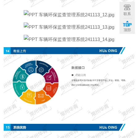
联系
顶部