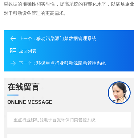
重数据的准确性和实时性，提高系统的智能化水平，以满足企业
对于移动设备管理的更高需求。
移动污染源门禁数据管理系统
上一个：
返回列表
环保重点行业移动源应急管控系统
下一个：
在线留言
ONLINE MESSAGE