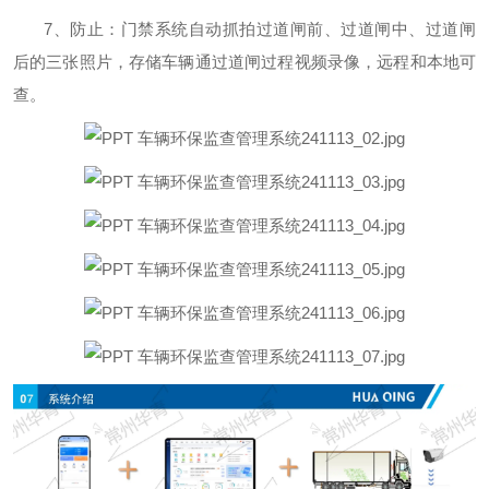
7
、防止：门禁系统自动抓拍过道闸前、过道闸中、过道闸
后的三张照片，存储车辆通过道闸过程视频录像，远程和本地可
查。