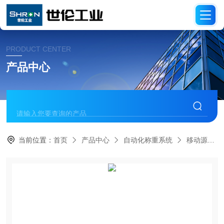
PRODUCT CENTER
产品中心
当前位置：
首页
产品中心
自动化称重系统
移动源管理系统