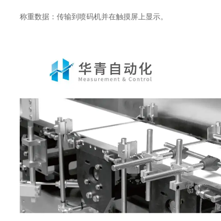
称重数据：传输到喷码机并在触摸屏上显示。