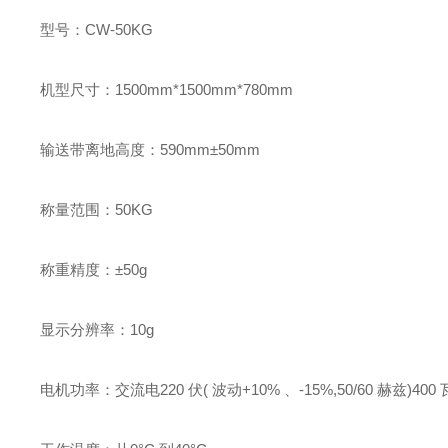
型号：CW-50KG
机型尺寸：1500mm*1500mm*780mm
输送带离地高度：590mm±50mm
称量范围：50KG
称重精度：±50g
显示分辨率：10g
电机功率：交流电220 伏( 波动+10% 、-15%,50/60 赫兹)400 