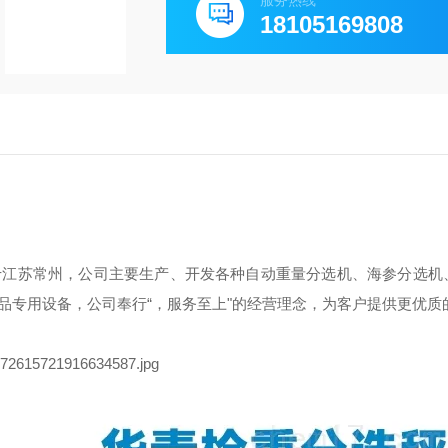
服务热线
18105169808
于江苏常州，公司主要生产、开发各种自动重量分选机、海参分选机
品专用设备，公司奉行“，服务至上"的经营理念，为客户提供更优质