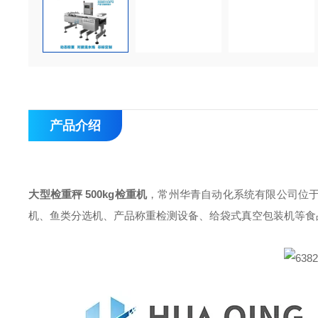
产品介绍
大型检重秤 500kg检重机
，常州华青自动化系统有限公司位
机、鱼类分选机、产品称重检测设备、给袋式真空包装机等食