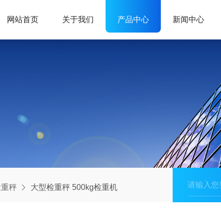
网站首页
关于我们
产品中心
新闻中心
检重秤
大型检重秤 500kg检重机