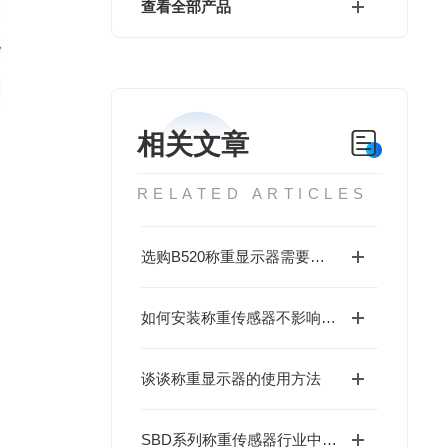
查看全部产品
相关文章
RELATED ARTICLES
选购B520称重显示器需要注意哪些方面？
如何安装称重传感器不影响它的使用性能
谈谈称重显示器的使用方法
SBD系列称重传感器行业中存在着激烈的竞争