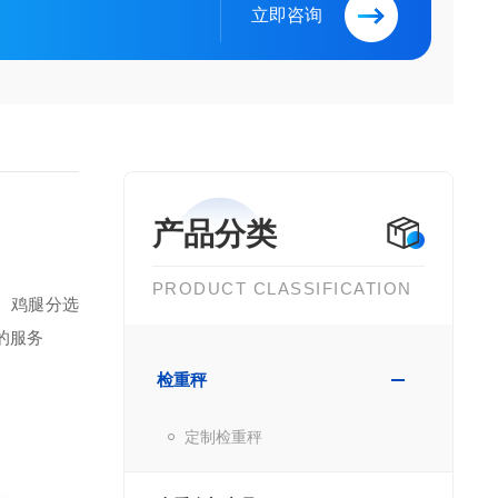
立即咨询
产品分类
PRODUCT CLASSIFICATION
、鸡腿分选
的服务
检重秤
定制检重秤