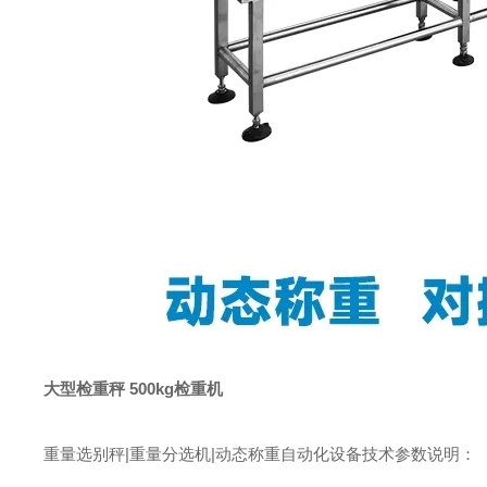
大型检重秤 500kg检重机
重量选别秤|重量分选机|动态称重自动化设备技术参数说明：