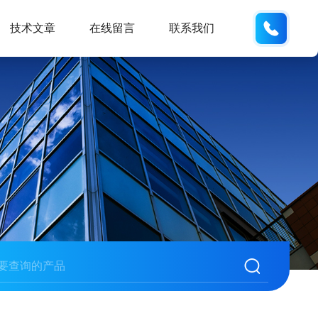
18105
技术文章
在线留言
联系我们