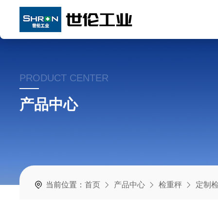
PRODUCT CENTER
产品中心
当前位置：
首页
产品中心
检重秤
定制