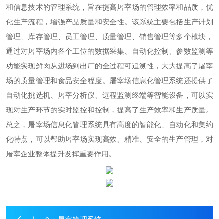
和信息技术的管理系统，旨在提高屠宰场的管理效率和品质，优
化生产流程，增强产品质量和安全性。该系统主要包括生产计划
管理、库存管理、员工管理、质量管理、销售管理等多个模块，
通过对屠宰场内各个工位的数据采集、自动化控制、参数监测等
功能实现鲜肉从进场到出厂的全过程可追溯性，大大提高了屠宰
场的质量管理和食品安全程度。屠宰场信息化管理系统还提供了
自动化挑选机、屠宰分析仪、远程监测终端等智能设备，可以实
现对生产环节的实时监控和控制，提高了生产效率和生产质量。
总之，屠宰场信息化管理系统具有高度的智能化、自动化和集约
化特点，可以帮助屠宰场实现高效、精准、安全的生产管理，对
屠宰企业整体提升发挥重要作用。