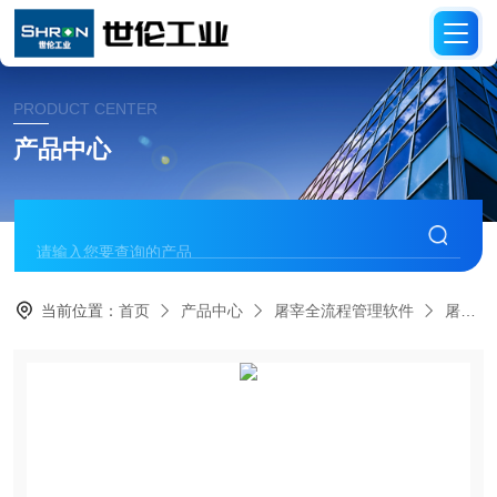
PRODUCT CENTER
产品中心
当前位置：
首页
产品中心
屠宰全流程管理软件
屠宰ERP管理系统