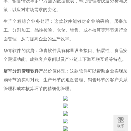
率、销售情况等多个方面的数据报表，帮助管理者快速分析与决
策，以应对市场需求的变化。
生产全程综合业务处理：这款软件能够对企业的采购、屠宰加
工、分割加工、品控检验、仓储、销售、成本核算等环节进行全
面管理，从而提高企业的生产效率。
华青软件的优势：华青软件具有称量设备接口、拓展性、食品安
全溯源功能、成熟客户案例以及产业链上下游互联互通等特点。
屠宰分割管理软件
产品价值体现：这款软件可以帮助企业实现采
购环节的实时对账、生产环节的追溯管理、销售环节的客户关系
管理和成本核算环节的精细化管理。
联系