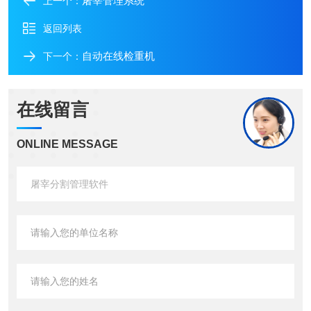
屠宰管理系统
上一个：
返回列表
自动在线检重机
下一个：
在线留言
ONLINE MESSAGE