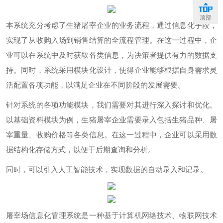
顶部
本系统充分考虑了生猪屠宰企业的业务流程，通过信息化手段，
实现了从收购入场到销售结算的全流程管理。在这一过程中，企
业可以在系统中及时获取各类信息，为决策者提供有力的数据支
持。同时，系统采用模块化设计，使得企业能够根据自身需求灵
活配置各项功能，以满足企业在不同阶段的发展需要。
针对系统的各项功能模块，我们需要对其进行深入探讨和优化。
以基础资料模块为例，生猪屠宰企业需要录入包括生猪品种、屠
宰重量、收购价格等各类信息。在这一过程中，企业可以采用数
据结构化存储方式，以便于后期查询和分析。
同时，可以引入人工智能技术，实现数据的自动录入和记录。
屠宰场信息化管理系统是一种基于计算机网络技术、物联网技术