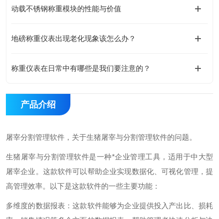
动载不锈钢称重模块的性能与价值
地磅称重仪表出现老化现象该怎么办？
称重仪表在日常中有哪些是我们要注意的？
产品介绍
屠宰分割管理软件，关于生猪屠宰与分割管理软件的问题。
生猪屠宰与分割管理软件是一种*企业管理工具，适用于中大型
屠宰企业。这款软件可以帮助企业实现数据化、可视化管理，提
高管理效率。以下是这款软件的一些主要功能：
多维度的数据报表：这款软件能够为企业提供投入产出比、损耗