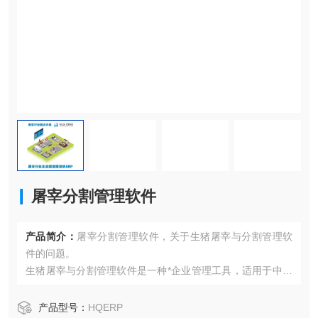
屠宰分割管理软件
产品简介：
屠宰分割管理软件，关于生猪屠宰与分割管理软
件的问题。
生猪屠宰与分割管理软件是一种*企业管理工具，适用于中大
型屠宰企业。这款软件可以帮助企业实现数据化、可视化管
理，提高管理效率。以下是这款软件的一些主要功能：
产品型号：
HQERP