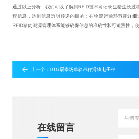
通过以上分析，我们可以了解到RFID技术可记录生猪生长
程信息，达到信息透明传递的目的；在物流运输环节能详细
RFID猪肉溯源管理体系能够确保信息的准确性和可追溯性，
上一个：
DTG屠宰场单轨吊秤滑轨电子秤
在线留言