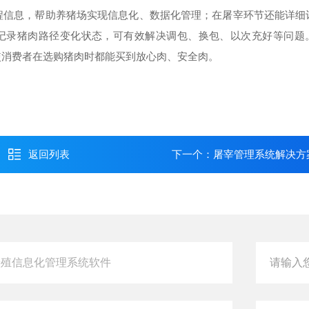
过程信息，帮助养猪场实现信息化、数据化管理；在屠宰环节还能详细
记录猪肉路径变化状态，可有效解决调包、换包、以次充好等问题
使消费者在选购猪肉时都能买到放心肉、安全肉。
返回列表
下一个：
屠宰管理系统解决方