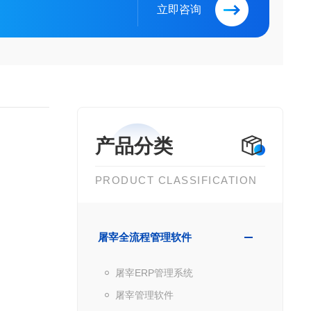
立即咨询
产品分类
PRODUCT CLASSIFICATION
屠宰全流程管理软件
屠宰ERP管理系统
屠宰管理软件