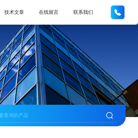
18105
技术文章
在线留言
联系我们