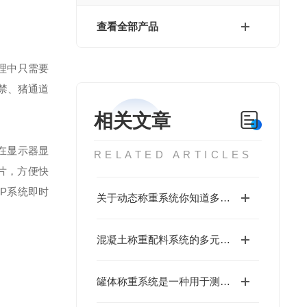
查看全部产品
理中只需要
禁、猪通道
相关文章
在显示器显
RELATED ARTICLES
片，方便快
P系统即时
关于动态称重系统你知道多少？
混凝土称重配料系统的多元应用
罐体称重系统是一种用于测量和监控罐体重量的技术