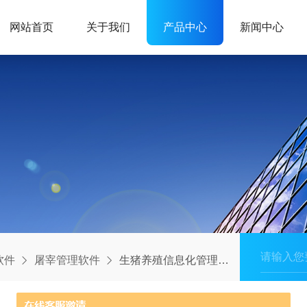
网站首页
关于我们
产品中心
新闻中心
软件
屠宰管理软件
生猪养殖信息化管理系统软件