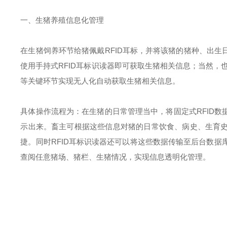
一、生猪养殖信息化管理
在生猪饲养环节给猪佩戴RFID耳标，并将该猪的猪种、出
使用手持式RFID耳标识读器即可获取生猪相关信息；当然，
等关键环节实现无人化自动获取生猪相关信息。
具体操作流程为：在生猪的日常管理当中，将固定式RFID
示出来。畜主可根据这些信息对猪的日常饮食、病史、生育
捷。同时RFID耳标识读器还可以将这些数据传输至后台数据
查阅任意猪场、猪栏、生猪情况，实现信息透明化管理。