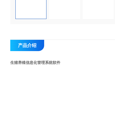
产品介绍
生猪养殖信息化管理系统软件