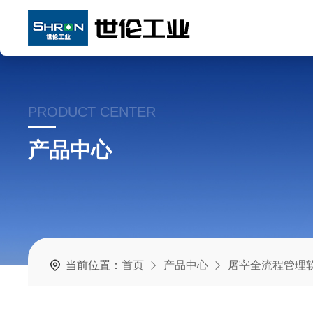
PRODUCT CENTER
产品中心
当前位置：
首页
产品中心
屠宰全流程管理