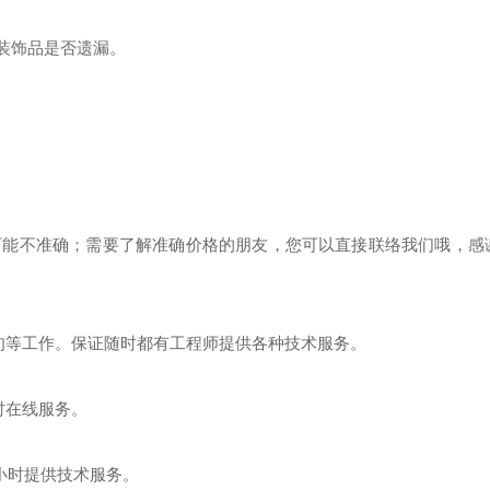
装饰品是否遗漏。
可能不准确；需要了解准确价格的朋友，您可以直接联络我们哦，感
旬等工作。保证随时都有工程师提供各种技术服务。
时在线服务。
4小时提供技术服务。