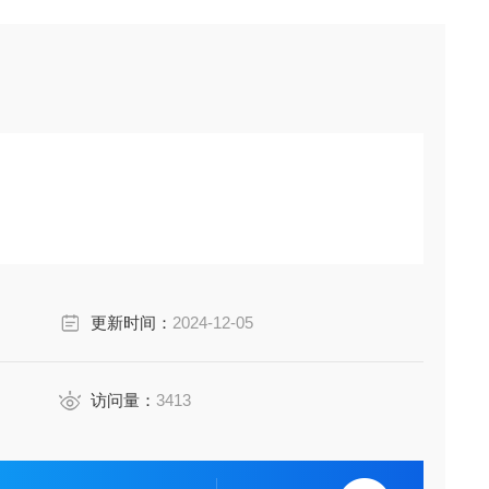
更新时间：
2024-12-05
访问量：
3413