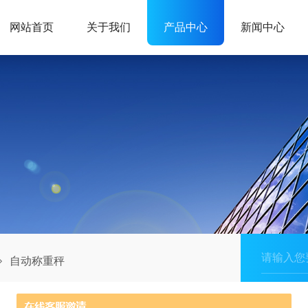
网站首页
关于我们
产品中心
新闻中心
自动称重秤