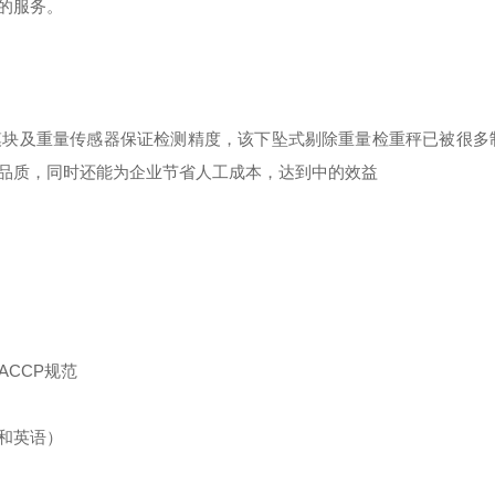
的服务。
模块及重量传感器保证检测精度，该下坠式剔除重量检重秤已被很多
品质，同时还能为企业节省人工成本，达到中的效益
ACCP规范
和英语）