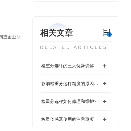
相关文章
制造企业所
RELATED ARTICLES
检重分选秤的三大优势讲解
影响检重分选秤精度的原因有哪几点？
检重分选秤如何修理和维护?
称重传感器使用的注意事项