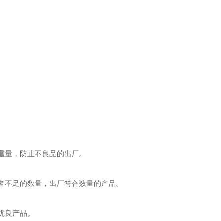
量重量，防止不良品的出厂。
或者不足的数量，出厂符合数量的产品。
优良产品。