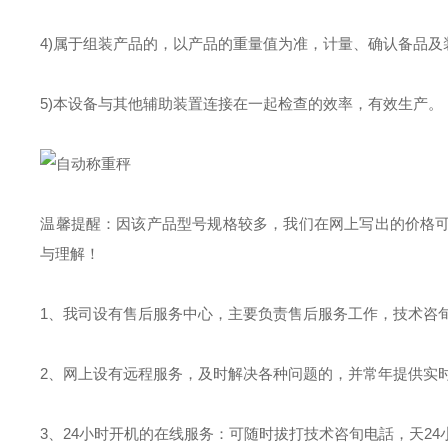
4)属于组装产品的，以产品的重量值为准，计量、确认备品及
5)本设备与其他辅助装置连接在一起检查的效率，有效生产。
温馨提醒：因该产品型号规格较多，我们在网上写出的价格
与理解！
1、我司设有售后服务中心，主要负责售后服务工作，技术咨
2、网上设有远程服务，及时解决各种问题的，并常年提供实
3、24小时开机的在线服务：可随时拔打技术咨旬电話，天2