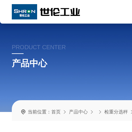
PRODUCT CENTER
产品中心
当前位置：
首页
产品中心
检重分选秤