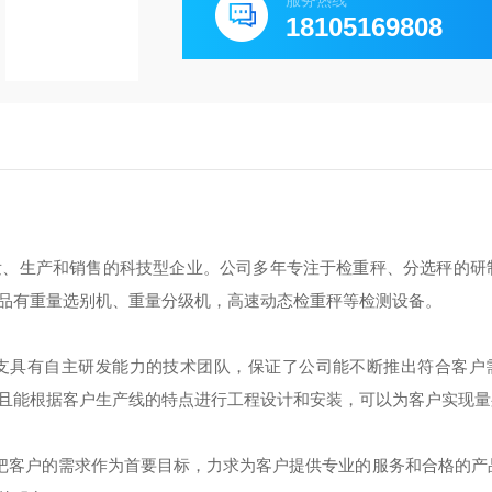
服务热线
18105169808
发、生产和销售的科技型企业。公司多年专注于检重秤、分选秤的研
品有重量选别机、重量分级机，高速动态检重秤等检测设备。
支具有自主研发能力的技术团队，保证了公司能不断推出符合客户
且能根据客户生产线的特点进行工程设计和安装，可以为客户实现量
决把客户的需求作为首要目标，力求为客户提供专业的服务和合格的产