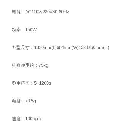
电源：AC110V/220V50-60Hz
功率：150W
外型尺寸：1320mm(L)684mm(W)1324±50mm(H)
机身净重约：75kg
称重范围：5~1200g
精度：±0.5g
速度：100ppm