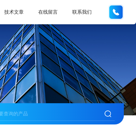
18105
技术文章
在线留言
联系我们