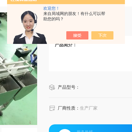
欢迎您！
来自局域网的朋友！有什么可以帮
助您的吗？
自动称重秤
产品简介：
产品型号：
厂商性质：
生产厂家