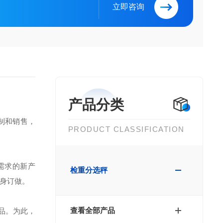
立即咨询
产品分类
制和销售，
PRODUCT CLASSIFICATION
需求的新产
检重分选秤
身订做。
查看全部产品
品。为此，