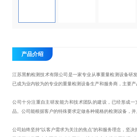
产品介绍
江苏黑豹检测技术有限公司是一家专业从事重量检测设备研
已成为业内较为的专业的重量检测设备生产和服务商，主要产
公司十分注重自主研发能力和技术团队的建设，已经形成一
品。公司能根据客户的特殊要求定做各种规格的检测设备，并
公司始终坚持“以客户需求为关注的焦点"的和服务理念，坚