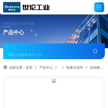
PRODUCT CENTER
产品中心
当前位置：
首页
产品中心
检重分选秤
自动称重配料秤