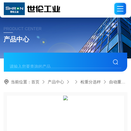
PRODUCT CENTER
产品中心
当前位置：
首页
产品中心
检重分选秤
自动重量分选秤