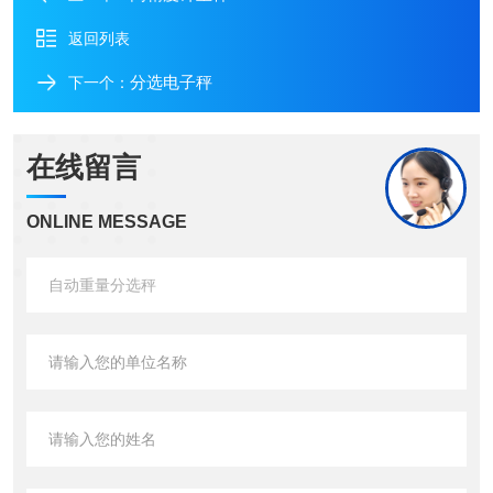
返回列表
分选电子秤
下一个：
在线留言
ONLINE MESSAGE