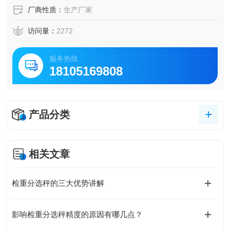
厂商性质：
生产厂家
访问量：
2272
服务热线
18105169808
产品分类
相关文章
检重分选秤的三大优势讲解
影响检重分选秤精度的原因有哪几点？