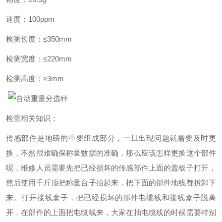
速度：100ppm
检测长度：≤350mm
检测宽度：≤220mm
检测高度：≥3mm
检重相关知识：
传感部件是地磅的重要组成部分，一旦出现问题就需要及时更
换，不然很难确保称量数据的准确，那么应该怎样更换这个部件
呢，维修人员需要先把已经损坏的传感部件上面的盖板子打开，
然后使用千斤顶把称量台子抬起来，把下面的部件地线都拆卸下
来。打开接线盒子，把已经损坏的部件电缆线和接线盒子脱离
开，在部件的上面把电缆线来，大家在抽电缆线的时候需要特别