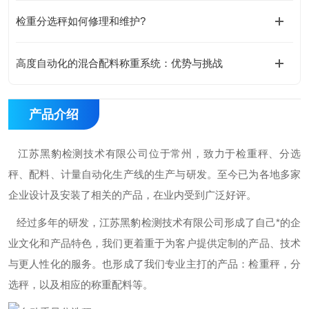
检重分选秤如何修理和维护?
高度自动化的混合配料称重系统：优势与挑战
产品介绍
江苏黑豹检测技术有限公司位于常州，致力于检重秤、分选
秤、配料、计量自动化生产线的生产与研发。至今已为各地多家
企业设计及安装了相关的产品，在业内受到广泛好评。
经过多年的研发，江苏黑豹检测技术有限公司形成了自己*的企
业文化和产品特色，我们更着重于为客户提供定制的产品、技术
与更人性化的服务。也形成了我们专业主打的产品：检重秤，分
选秤，以及相应的称重配料等。