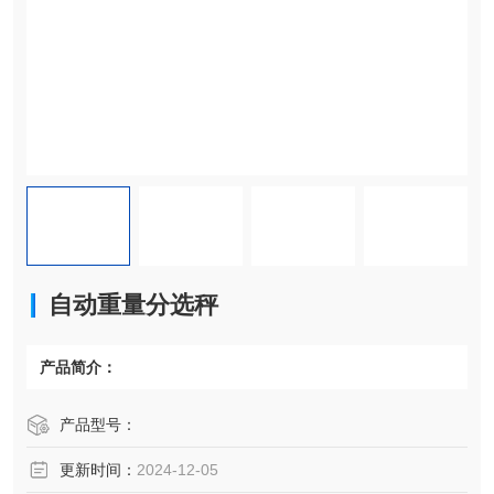
自动重量分选秤
产品简介：
产品型号：
更新时间：
2024-12-05