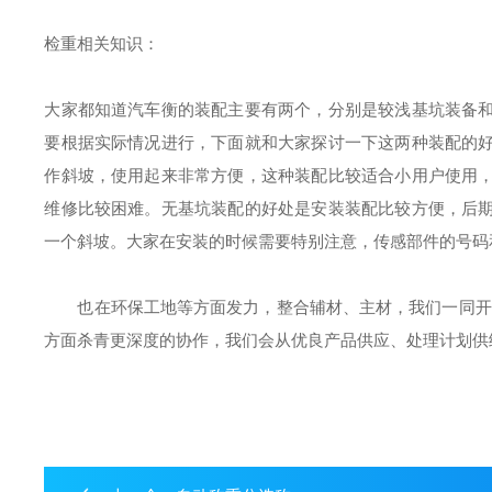
检重相关知识：
大家都知道汽车衡的装配主要有两个，分别是较浅基坑装备
要根据实际情况进行，下面就和大家探讨一下这两种装配的
作斜坡，使用起来非常方便，这种装配比较适合小用户使用
维修比较困难。无基坑装配的好处是安装装配比较方便，后
一个斜坡。大家在安装的时候需要特别注意，传感部件的号码
也在环保工地等方面发力，整合辅材、主材，我们一同开启
方面杀青更深度的协作，我们会从优良产品供应、处理计划供