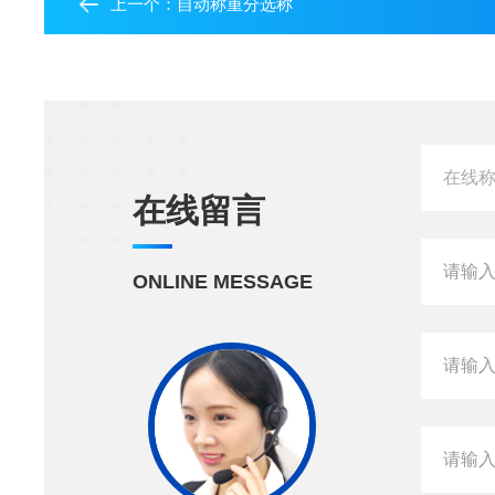
上一个：
自动称重分选称
在线留言
ONLINE MESSAGE