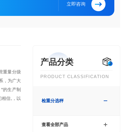
立即咨询
产品分类
营重量分级
PRODUCT CLASSIFICATION
系，为广大
*的生产制
相信,，以
检重分选秤
查看全部产品