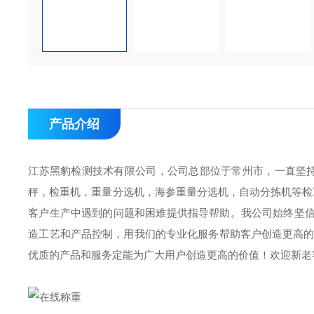
产品介绍
江苏黑豹检测技术有限公司，公司总部位于常州市，一直坚持
秤，检重机，重量分选机，海参重量分选机，自动分拣机等检
客户生产中遇到的问题和困难提供指导帮助。我公司始终坚信
造工艺和产品控制，用我们的专业化服务帮助客户创造更高的
优质的产品和服务定能为广大用户创造更高的价值！欢迎新老