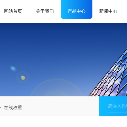
网站首页
关于我们
产品中心
新闻中心
在线称重