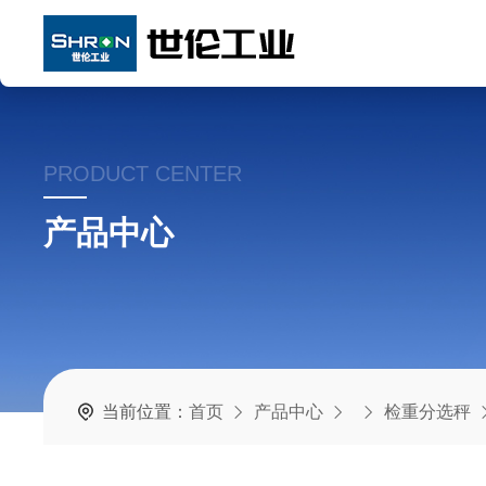
PRODUCT CENTER
产品中心
当前位置：
首页
产品中心
检重分选秤