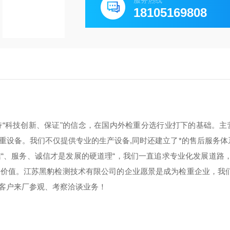
服务热线
18105169808
“科技创新、保证"的信念，在国内外检重分选行业打下的基础。主
重设备。我们不仅提供专业的生产设备,同时还建立了*的售后服务体
“、服务、诚信才是发展的硬道理“，我们一直追求专业化发展道路，
价值。江苏黑豹检测技术有限公司的企业愿景是成为检重企业，我们
客户来厂参观、考察洽谈业务！