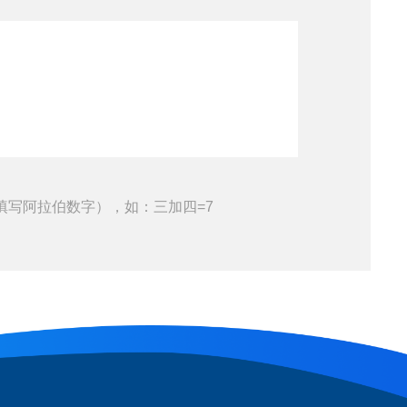
填写阿拉伯数字），如：三加四=7