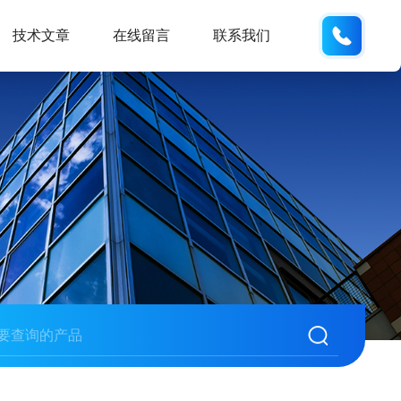
18105
技术文章
在线留言
联系我们