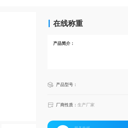
在线称重
产品简介：
产品型号：
厂商性质：
生产厂家