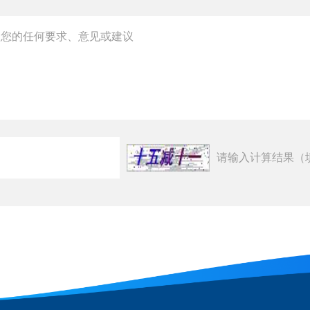
请输入计算结果（