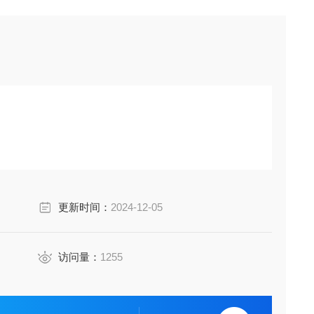
更新时间：
2024-12-05
访问量：
1255