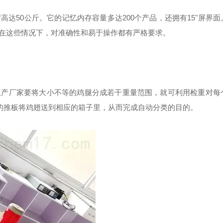
达50公斤。它的记忆内存容量多达200个产品，还拥有15"屏界面
在这些情况下，对准确性和易于操作都有严格要求。
生产厂家要将大小不等的鸡腿分成若干重量范围，就可利用检重对每
相应的推板将鸡翅送到相应的箱子里，从而完成自动分类的目的。