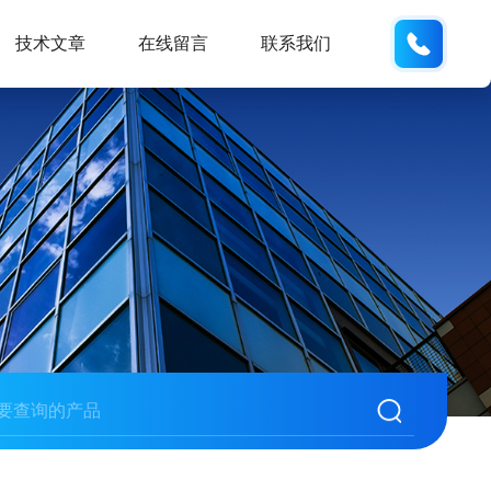
18105
技术文章
在线留言
联系我们