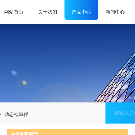
网站首页
关于我们
产品中心
新闻中心
动态检重秤