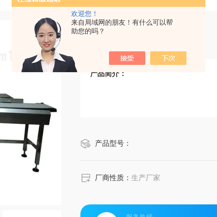
欢迎您！
来自局域网的朋友！有什么可以帮
助您的吗？
动态检重秤
产品简介：
产品型号：
厂商性质：
生产厂家