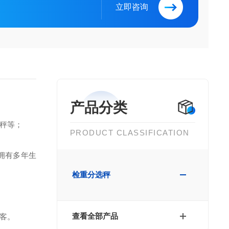
立即咨询
产品分类
秤等；
PRODUCT CLASSIFICATION
拥有多年生
检重分选秤
查看全部产品
客。