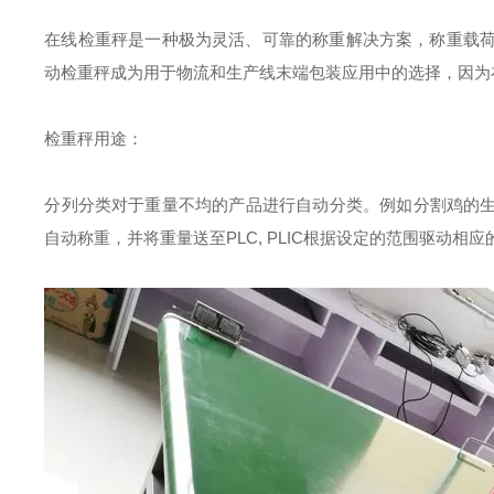
在线检重秤是一种极为灵活、可靠的称重解决方案，称重载荷高
动检重秤成为用于物流和生产线末端包装应用中的选择，因为
检重秤用途：
分列分类对于重量不均的产品进行自动分类。例如分割鸡的
自动称重，并将重量送至PLC, PLIC根据设定的范围驱动