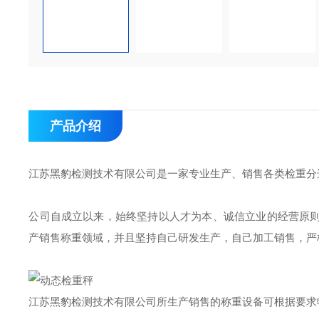
产品介绍
江苏黑豹检测技术有限公司是一家专业生产、销售各类检重分
公司自成立以来，始终坚持以人才为本、诚信立业的经营原
产销售称重领域，并且坚持自己研发生产，自己加工销售，严
江苏黑豹检测技术有限公司所生产销售的称重设备可根据要求