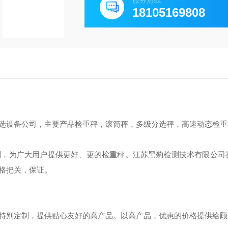
服务热线
18105169808
选设备公司，主要产品检重秤，滚筒秤，多级分选秤，高速动态检重
则，为广大用户提供更好、更的检重秤。江苏黑豹检测技术有限公司
格把关，保证。
特别定制，提供贴心友好的高产品。以高产品，优惠的价格提供给顾