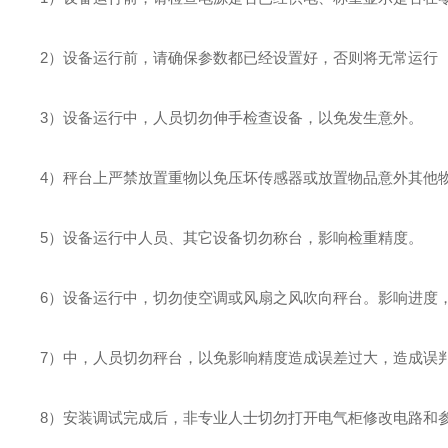
2）设备运行前，请确保参数都已经设置好，否则将无常运行
3）设备运行中，人员切勿伸手检查设备，以免发生意外。
4）秤台上严禁放置重物以免压坏传感器或放置物品意外其他
5）设备运行中人员、其它设备切勿称台，影响检重精度。
6）设备运行中，切勿使空调或风扇之风吹向秤台。影响进度
7）中，人员切勿秤台，以免影响精度造成误差过大，造成误
8）安装调试完成后，非专业人士切勿打开电气柜修改电路和