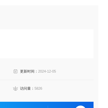
更新时间：
2024-12-05
访问量：
5826