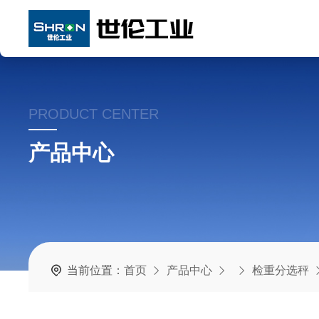
PRODUCT CENTER
产品中心
当前位置：
首页
产品中心
检重分选秤