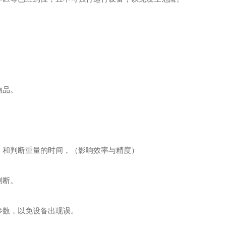
物品。
，和判断重量的时间，（影响效率与精度）
判断。
参数，以免设备出现误。