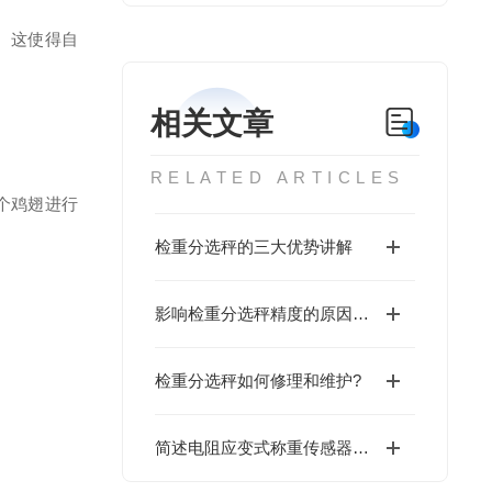
。这使得自
相关文章
RELATED ARTICLES
个鸡翅进行
检重分选秤的三大优势讲解
影响检重分选秤精度的原因有哪几点？
检重分选秤如何修理和维护?
简述电阻应变式称重传感器中*的几个主要部分