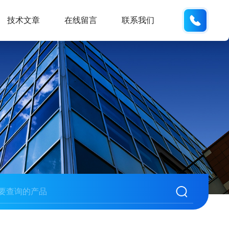
18105
技术文章
在线留言
联系我们