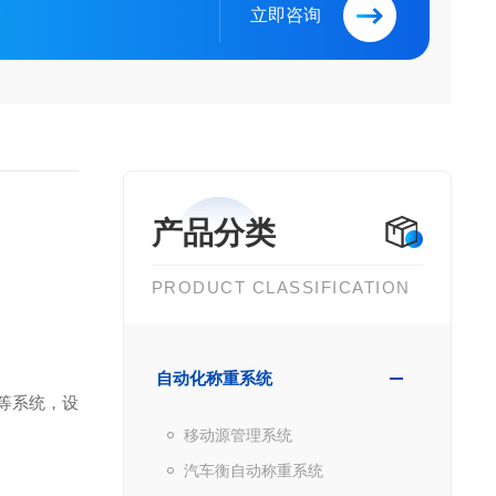
立即咨询
产品分类
PRODUCT CLASSIFICATION
自动化称重系统
等系统，设
移动源管理系统
汽车衡自动称重系统