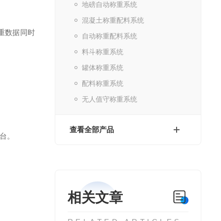
地磅自动称重系统
混凝土称重配料系统
重数据同时
自动称重配料系统
料斗称重系统
罐体称重系统
配料称重系统
无人值守称重系统
查看全部产品
台。
相关文章