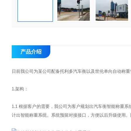
产品介绍
日前我公司为某公司配备托利多汽车衡以及
世伦单向自动称重
1.
架构：
1.1 根据客户的需要，我公司为客户规划出汽车衡智能称重
计出智能称重系统。系统预留对接接口，方便以后升级使用。