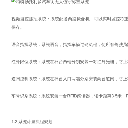
视频监控抓拍系统：系统配备两路摄像机，可以实时监控称
保存。
语音指挥系统：系统语音，指挥车辆过磅流程，使所有驾驶员
红外限位系统：系统在秤台两端分别安装一对红外光栅，防止
道闸控制系统：系统在秤台入口两端分别安装两台道闸，防止
车号识别系统：系统安装一台RFID阅读器，读卡距离3-5米
1.2 系统计量流程规划