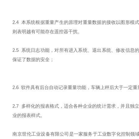
2.4 本系统根据重量产生的原理对重量数据的接收以图形
则表明越有可能存在遥控器干扰。
2.5 系统日志功能，对所有进入系统、退出系统、修改信
保证了数据的安全；
2.6 软件具有后台自动记录重量功能，车辆上秤后大于一定
2.7 多样化的报表格式，适合各种企业的统计需求，并且
业的报表样式。
南京世伦工业设备有限公司是一家服务于工业数字化控制领