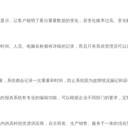
模式显示，让客户能明了看出重量数据的变化，若变化频率过高、变化
息的时间、人员、电脑名称都有详细的记录，而且只有系统管理员可以
重量，系统都会记录一次重量和时间，防止系统因为故障情况漏记和误
独立的报表系统有专业的编辑功能，可以根据企业不同部门的要求，定
域内的高科技优质供应商，自主研发、生产销售、服务于一体的综合