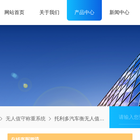
网站首页
关于我们
产品中心
新闻中心
无人值守称重系统
托利多汽车衡无人值守称重系统