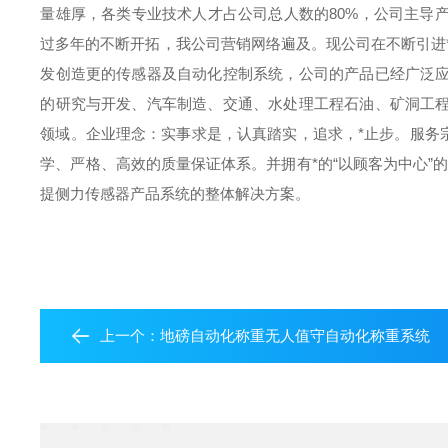
量雄厚，各类专业技术人才占公司总人数的80%，公司主导
过多年的不断开拓，我公司营销网络遍及。
现公司在不断引进
发创造更的传感器及自动化控制系统，公司的产品已经广泛
的研究与开发、汽车制造、交通、水处理工程石油、矿洞工
领域。
企业理念：实事求是，认真踏实，追求，*止步。
服务
学、严格、高效的质量保证体系。并拥有*的“以顾客为中心”
提侧力传感器产品系统的整体解决方案。
上一个：
地磅自动化称重无人值守自动化称重系统