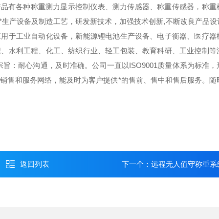
产品有各种称重测力显示控制仪表、测力传感器、称重传感器，称重
*生产设备及制造工艺，研发新技术，加强技术创新,不断改良产品设
应用于工业自动化设备，新能源锂电池生产设备、电子衡器、医疗器
程、水利工程、化工、纺织行业、轻工包装、教育科研、工业控制等
宗旨：耐心沟通，及时准确。
公司一直以ISO9001质量体系为标准
的销售和服务网络，能及时为客户提供*的售前、售中和售后服务。随
返回列表
下一个：
远程无人值守称重系