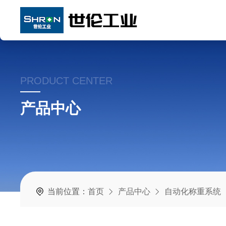
PRODUCT CENTER
产品中心
当前位置：
首页
产品中心
自动化称重系统