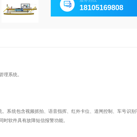
服务热线
18105169808
管理系统。
系统。系统包含视频抓拍、语音指挥、红外卡位、道闸控制、车号识别
同时软件具有故障短信报警功能。