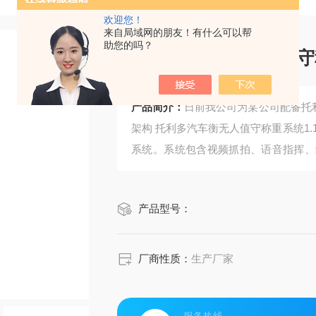
欢迎您！
来自局域网的朋友！有什么可以帮
助您的吗？
托利多汽车衡无人值守
产品简介：
日前我公司为某公司配备托
架构 托利多汽车衡无人值守称重系统1
系统。系统包含视频抓拍、语音指挥、
重系统。系统预留对接接口，方便以后
产品型号：
厂商性质：
生产厂家