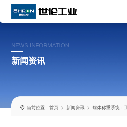
NEWS INFORMATION
新闻资讯
当前位置：
首页
新闻资讯
罐体称重系统：