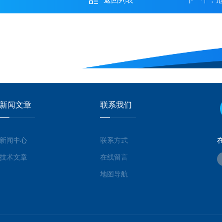
新闻文章
联系我们
新闻中心
联系方式
技术文章
在线留言
地图导航