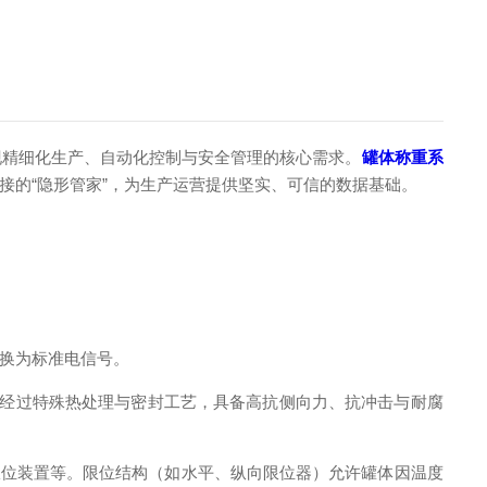
精细化生产、自动化控制与安全管理的核心需求。
罐体称重系
接的“隐形管家”，为生产运营提供坚实、可信的数据基础。
换为标准电信号。
经过特殊热处理与密封工艺，具备高抗侧向力、抗冲击与耐腐
限位装置等。限位结构（如水平、纵向限位器）允许罐体因温度