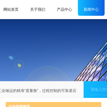
网站首页
关于我们
产品中心
新闻中心
工业储运的精准“度量衡”，过程控制的可靠基石