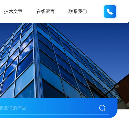
18105
技术文章
在线留言
联系我们