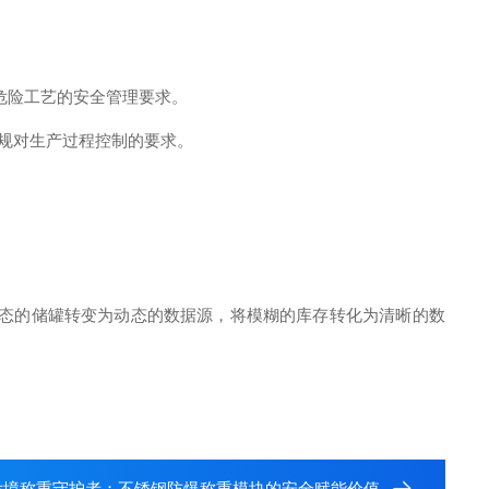
危险工艺的安全管理要求。
法规对生产过程控制的要求。
态的储罐转变为动态的数据源，将模糊的库存转化为清晰的数
危境称重守护者：不锈钢防爆称重模块的安全赋能价值