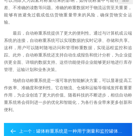
可以消除人为因素对称重结果的影响，如传统称重中可能存在的误
顶部
差、不准确的读数等问题。准确的称重数据对于物流运营至关重要，
能够有效避免过载或低估货物重量带来的风险，确保货物安全运
输。
最后，自动称重系统提供了更大的便利性。通过与计算机或云端
系统的连接，自动称重系统可以实现数据的实时记录、存储和共享。
这样，用户可以随时随地访问和管理称重数据，实现远程监控和追
踪。此外，自动称重系统还支持自动生成报告和统计分析，为企业提
供更全面、详细的数据支持。这些功能使得企业能够更好地进行库存
管理、运输计划和业务决策。
地磅自动称重系统是一项可靠的智能解决方案，可以显著提高工
作效率、准确度和便利性。它在物流、仓储和运输等领域发挥着重要
作用，为企业创造了更大的价值。随着科技的不断进步，相信自动称
重系统将会得到进一步的优化和智能化，为各行各业带来更多创新和
便利。
罐体称重系统是一种用于测量和监控罐体重量的技术
上一个：