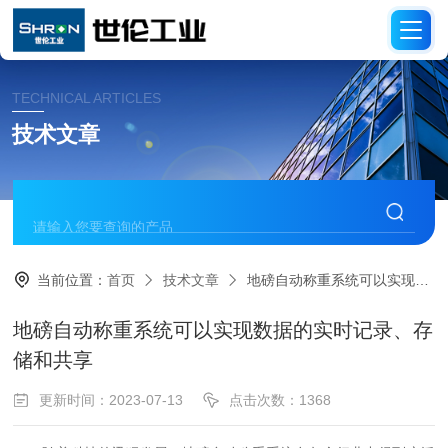
TECHNICAL ARTICLES
技术文章
当前位置：
首页
技术文章
地磅自动称重系统可以实现数据的实时记录、存储和共享
地磅自动称重系统可以实现数据的实时记录、存
储和共享
更新时间：2023-07-13
点击次数：1368